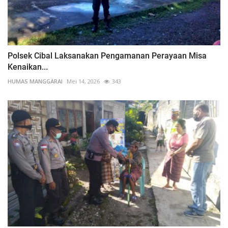
Polsek Cibal Laksanakan Pengamanan Perayaan Misa
Kenaikan...
HUMAS MANGGARAI
Mei 14, 2026
343