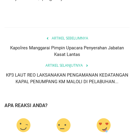
ARTIKEL SEBELUMNYA
Kapolres Manggarai Pimpin Upacara Penyerahan Jabatan
Kasat Lantas
ARTIKEL SELANJUTNYA
KP3 LAUT REO LAKSANAKAN PENGAMANAN KEDATANGAN
KAPAL PENUMPANG KM MALOLI DI PELABUHAN...
APA REAKSI ANDA?