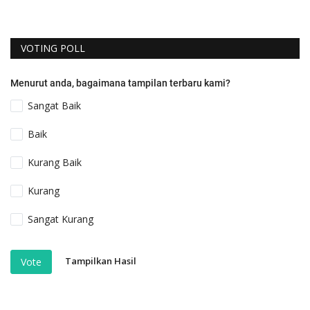
VOTING POLL
Menurut anda, bagaimana tampilan terbaru kami?
Sangat Baik
Baik
Kurang Baik
Kurang
Sangat Kurang
Tampilkan Hasil
Vote