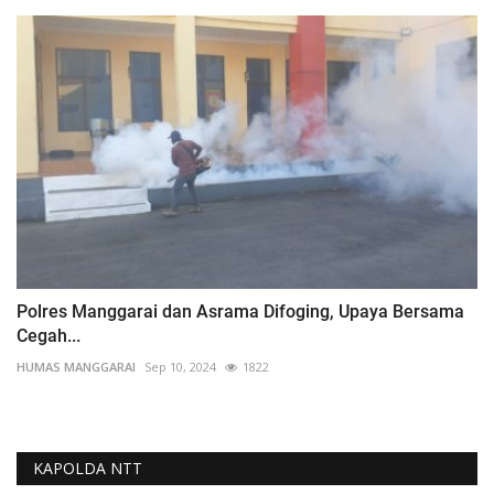
Polres Manggarai dan Asrama Difoging, Upaya Bersama
Cegah...
HUMAS MANGGARAI
Sep 10, 2024
1822
KAPOLDA NTT