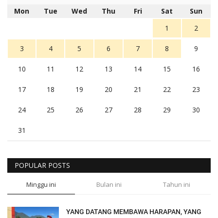
Mon
Tue
Wed
Thu
Fri
Sat
Sun
1
2
3
4
5
6
7
8
9
10
11
12
13
14
15
16
17
18
19
20
21
22
23
24
25
26
27
28
29
30
31
POPULAR POSTS
Minggu ini
Bulan ini
Tahun ini
YANG DATANG MEMBAWA HARAPAN, YANG