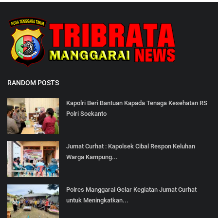
RANDOM POSTS
Kapolri Beri Bantuan Kapada Tenaga Kesehatan RS
Polri Soekanto
Jumat Curhat : Kapolsek Cibal Respon Keluhan
Warga Kampung...
Polres Manggarai Gelar Kegiatan Jumat Curhat
untuk Meningkatkan...