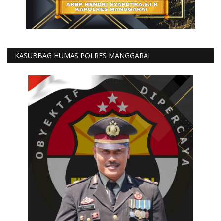
KASUBBAG HUMAS POLRES MANGGARAI