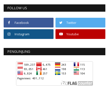
FOLLOW US
Facebook
Twitter
Instagram
Youtube
PENGUNJUNG