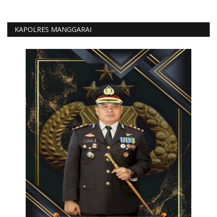
KAPOLRES MANGGARAI