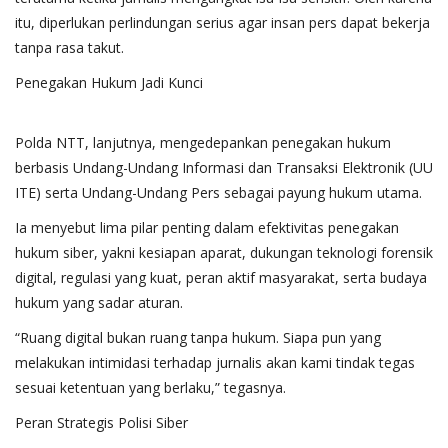
itu, diperlukan perlindungan serius agar insan pers dapat bekerja
tanpa rasa takut.
Penegakan Hukum Jadi Kunci
Polda NTT, lanjutnya, mengedepankan penegakan hukum
berbasis Undang-Undang Informasi dan Transaksi Elektronik (UU
ITE) serta Undang-Undang Pers sebagai payung hukum utama.
Ia menyebut lima pilar penting dalam efektivitas penegakan
hukum siber, yakni kesiapan aparat, dukungan teknologi forensik
digital, regulasi yang kuat, peran aktif masyarakat, serta budaya
hukum yang sadar aturan.
“Ruang digital bukan ruang tanpa hukum. Siapa pun yang
melakukan intimidasi terhadap jurnalis akan kami tindak tegas
sesuai ketentuan yang berlaku,” tegasnya.
Peran Strategis Polisi Siber