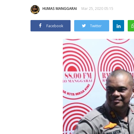
HUMAS MANGGARAI
Mar 25, 2020 05:15
Facebook
Twitter