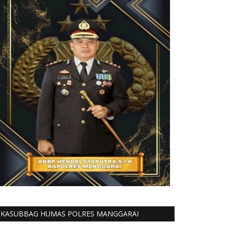
KASUBBAG HUMAS POLRES MANGGARAI