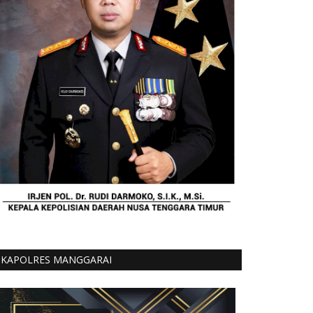
KAPOLRES MANGGARAI