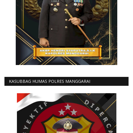
KASUBBAG HUMAS POLRES MANGGARAI