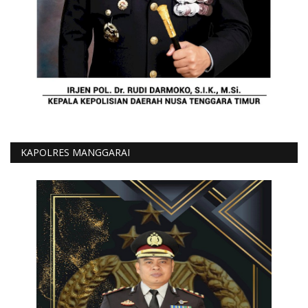
KAPOLRES MANGGARAI