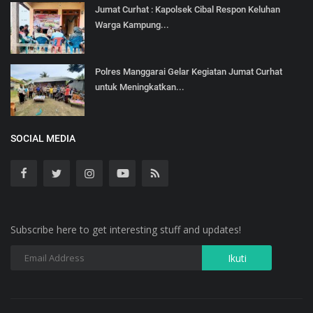
Jumat Curhat : Kapolsek Cibal Respon Keluhan
Warga Kampung...
Polres Manggarai Gelar Kegiatan Jumat Curhat
untuk Meningkatkan...
SOCIAL MEDIA
Subscribe here to get interesting stuff and updates!