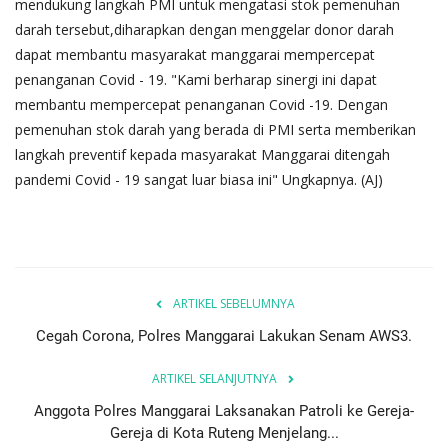
mendukung langkah PMI untuk mengatasi stok pemenuhan
darah tersebut,diharapkan dengan menggelar donor darah
dapat membantu masyarakat manggarai mempercepat
penanganan Covid - 19. "Kami berharap sinergi ini dapat
membantu mempercepat penanganan Covid -19. Dengan
pemenuhan stok darah yang berada di PMI serta memberikan
langkah preventif kepada masyarakat Manggarai ditengah
pandemi Covid - 19 sangat luar biasa ini" Ungkapnya. (AJ)
ARTIKEL SEBELUMNYA
Cegah Corona, Polres Manggarai Lakukan Senam AWS3.
ARTIKEL SELANJUTNYA
Anggota Polres Manggarai Laksanakan Patroli ke Gereja-
Gereja di Kota Ruteng Menjelang...