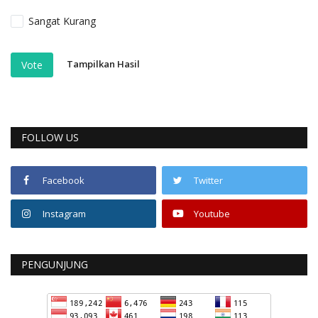
Sangat Kurang
Tampilkan Hasil
Vote
FOLLOW US
Facebook
Twitter
Instagram
Youtube
PENGUNJUNG