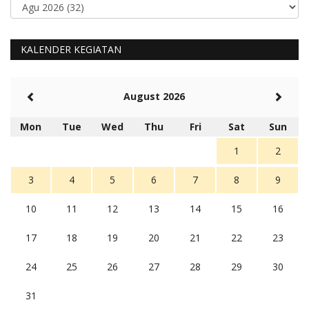
KALENDER KEGIATAN
August 2026
Mon
Tue
Wed
Thu
Fri
Sat
Sun
1
2
3
4
5
6
7
8
9
10
11
12
13
14
15
16
17
18
19
20
21
22
23
24
25
26
27
28
29
30
31