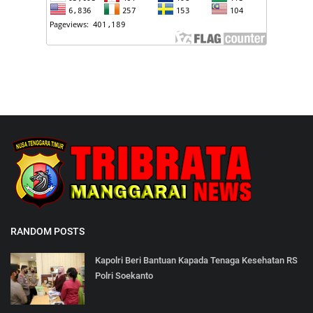
RANDOM POSTS
Kapolri Beri Bantuan Kapada Tenaga Kesehatan RS
Polri Soekanto