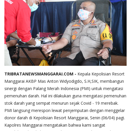
TRIBRATANEWSMANGGARAI.COM -
Kepala Kepolisian Resort
Manggarai AKBP Mas Anton Widyodigdo, S.H,SIK, membangun
sinergi dengan Palang Merah Indonesia (PMI) untuk mengatasi
pemenuhan darah. Hal ini dilakukan guna mengatasi pemenuhan
stok darah yang sempat menurun sejak Covid - 19 merebak.
PMI langsung merespon lewat penjemputan dengan menggelar
donor darah di Kepolisian Resort Manggarai, Senin (06/04) pagi.
Kapolres Manggarai mengatakan bahwa kami sangat