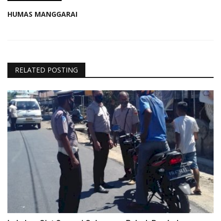
HUMAS MANGGARAI
RELATED POSTING