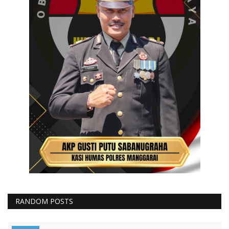
RANDOM POSTS