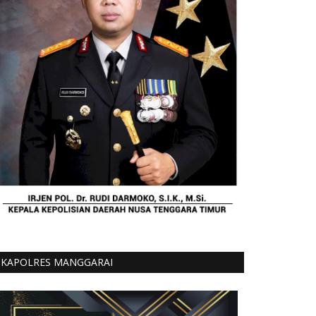
KAPOLRES MANGGARAI