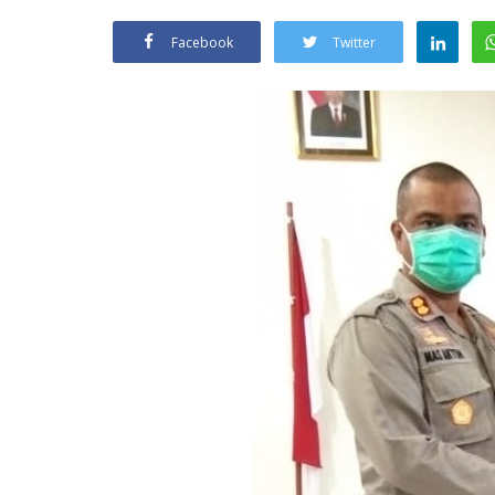
Facebook
Twitter