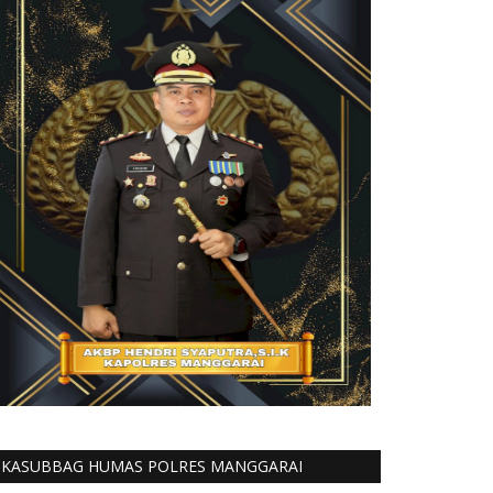
KASUBBAG HUMAS POLRES MANGGARAI