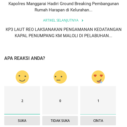
Kapolres Manggarai Hadiri Ground Breaking Pembangunan
Rumah Harapan di Kelurahan...
ARTIKEL SELANJUTNYA
KP3 LAUT REO LAKSANAKAN PENGAMANAN KEDATANGAN
KAPAL PENUMPANG KM MALOLI DI PELABUHAN...
APA REAKSI ANDA?
2
0
1
SUKA
TIDAK SUKA
CINTA