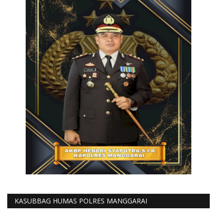
KASUBBAG HUMAS POLRES MANGGARAI