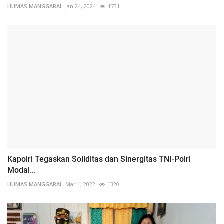
HUMAS MANGGARAI
Jan 24, 2024
1731
Kapolri Tegaskan Soliditas dan Sinergitas TNI-Polri
Modal...
HUMAS MANGGARAI
Mar 1, 2022
1320