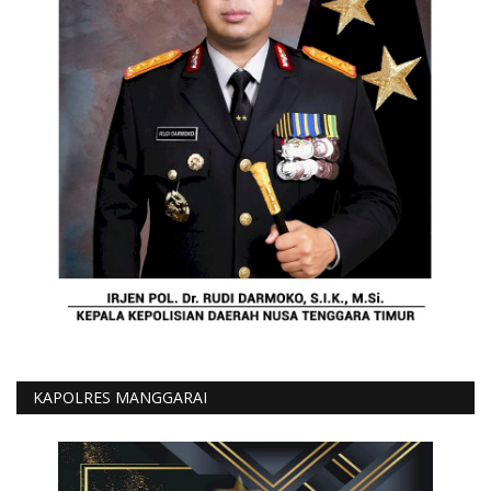
KAPOLRES MANGGARAI