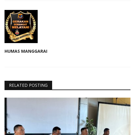
HUMAS MANGGARAI
RELATED POSTING