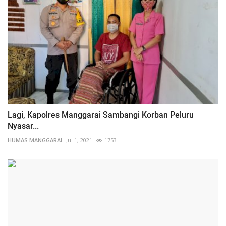
Lagi, Kapolres Manggarai Sambangi Korban Peluru
Nyasar...
HUMAS MANGGARAI
Jul 1, 2021
1753