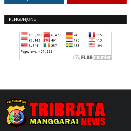
PENGUNJUNG