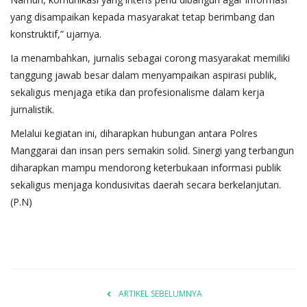
yang disampaikan kepada masyarakat tetap berimbang dan
konstruktif,” ujarnya.
Ia menambahkan, jurnalis sebagai corong masyarakat memiliki
tanggung jawab besar dalam menyampaikan aspirasi publik,
sekaligus menjaga etika dan profesionalisme dalam kerja
jurnalistik.
Melalui kegiatan ini, diharapkan hubungan antara Polres
Manggarai dan insan pers semakin solid. Sinergi yang terbangun
diharapkan mampu mendorong keterbukaan informasi publik
sekaligus menjaga kondusivitas daerah secara berkelanjutan.
(P.N)
ARTIKEL SEBELUMNYA