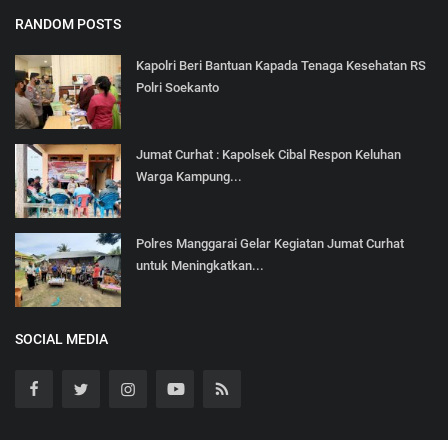
RANDOM POSTS
Kapolri Beri Bantuan Kapada Tenaga Kesehatan RS
Polri Soekanto
Jumat Curhat : Kapolsek Cibal Respon Keluhan
Warga Kampung...
Polres Manggarai Gelar Kegiatan Jumat Curhat
untuk Meningkatkan...
SOCIAL MEDIA