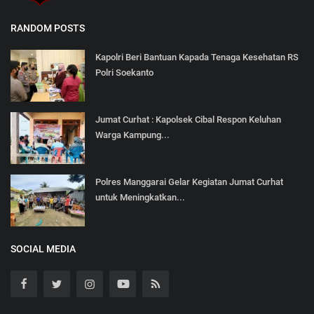
RANDOM POSTS
Kapolri Beri Bantuan Kapada Tenaga Kesehatan RS
Polri Soekanto
Jumat Curhat : Kapolsek Cibal Respon Keluhan
Warga Kampung...
Polres Manggarai Gelar Kegiatan Jumat Curhat
untuk Meningkatkan...
SOCIAL MEDIA