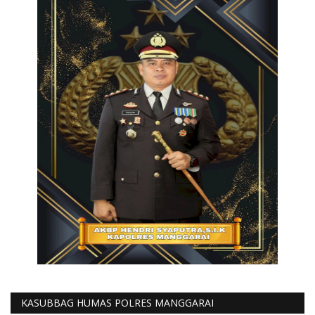
KASUBBAG HUMAS POLRES MANGGARAI