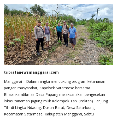
tribratanewsmanggarai,com_
Manggarai – Dalam rangka mendukung program ketahanan
pangan masyarakat, Kapolsek Satarmese bersama
Bhabinkamtibmas Desa Papang melaksanakan pengecekan
lokasi tanaman jagung milik Kelompok Tani (Poktan) Tanjung
Tilir di Lingko Ndaong, Dusun Barat, Desa Satarloung,
Kecamatan Satarmese, Kabupaten Manggarai, Sabtu