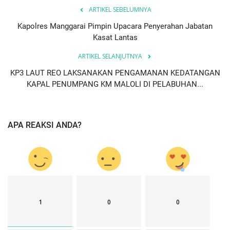
ARTIKEL SEBELUMNYA
Kapolres Manggarai Pimpin Upacara Penyerahan Jabatan
Kasat Lantas
ARTIKEL SELANJUTNYA
KP3 LAUT REO LAKSANAKAN PENGAMANAN KEDATANGAN
KAPAL PENUMPANG KM MALOLI DI PELABUHAN...
APA REAKSI ANDA?
1
0
0