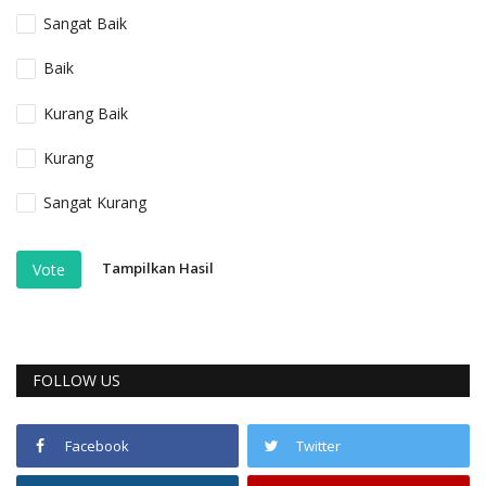
Sangat Baik
Baik
Kurang Baik
Kurang
Sangat Kurang
Tampilkan Hasil
Vote
FOLLOW US
Facebook
Twitter