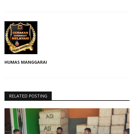
HUMAS MANGGARAI
RELATED POSTING