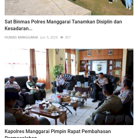
Sat Binmas Polres Manggarai Tanamkan Disiplin dan
Kesadaran...
HUMAS MANGGARAI
Jun 5, 2026
307
Kapolres Manggarai Pimpin Rapat Pembahasan