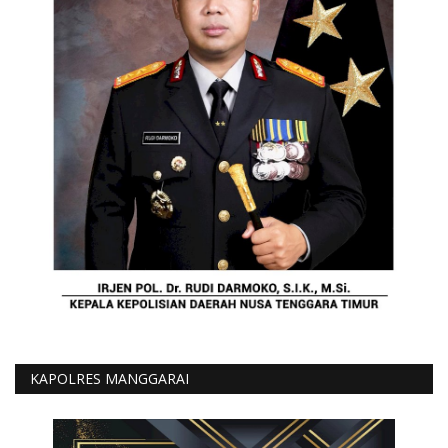
KAPOLRES MANGGARAI