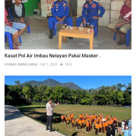
Kasat Pol Air Imbau Nelayan Pakai Masker .
HUMAS MANGGARAI
Okt 1, 2020
1865