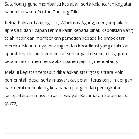
Satarloung guna membantu kesiapan serta kelancaran kegiatan
panen bersama Poktan Tanjung Tilir.
Ketua Poktan Tanjung Tilir, Wihelmus Agung, menyampaikan
apresiasi dan ucapan terima kasih kepada pihak Kepolisian yang
telah hadir dan memberikan perhatian kepada kelompok tani
mereka. Menurutnya, dukungan dan koordinasi yang dilakukan
aparat Kepolisian memberikan semangat tersendiri bagi para
petani dalam mempersiapkan panen jagung mendatang.
Melalui kegiatan tersebut diharapkan sinergitas antara Polri,
pemerintah desa, serta masyarakat petani terus terjalin dengan
baik demi mendukung ketahanan pangan dan peningkatan
kesejahteraan masyarakat di wilayah Kecamatan Satarmese.
(Alvzz)