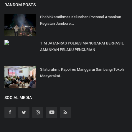
RANDOM POSTS
Bhabinkamtibmas Kelurahan Pocomal Amankan
Kegiatan Jambore...
TIM JATANRAS POLRES MANGGARAI BERHASIL
AMANKAN PELAKU PENCURIAN
Silaturahmi, Kapolres Manggarai Sambangi Tokoh
Masyarakat...
SOCIAL MEDIA