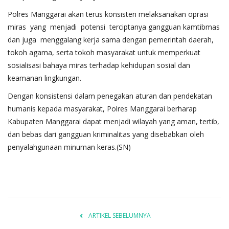
Polres Manggarai akan terus konsisten melaksanakan oprasi
miras yang menjadi potensi terciptanya gangguan kamtibmas
dan juga menggalang kerja sama dengan pemerintah daerah,
tokoh agama, serta tokoh masyarakat untuk memperkuat
sosialisasi bahaya miras terhadap kehidupan sosial dan
keamanan lingkungan.
Dengan konsistensi dalam penegakan aturan dan pendekatan
humanis kepada masyarakat, Polres Manggarai berharap
Kabupaten Manggarai dapat menjadi wilayah yang aman, tertib,
dan bebas dari gangguan kriminalitas yang disebabkan oleh
penyalahgunaan minuman keras.(SN)
ARTIKEL SEBELUMNYA