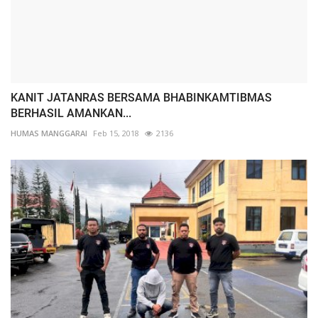
KANIT JATANRAS BERSAMA BHABINKAMTIBMAS
BERHASIL AMANKAN...
HUMAS MANGGARAI
Feb 15, 2018
2136