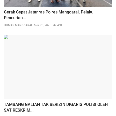
Gerak Cepat Jatanras Polres Manggarai, Pelaku
Pencurian...
HUMAS MANGGARAI
Mar 25, 2026
468
TAMBANG GALIAN TAK BERIZIN DIGARIS POLISI OLEH
SAT RESKRIM...