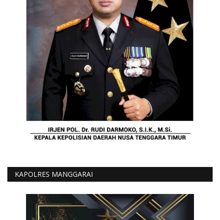
KAPOLRES MANGGARAI