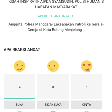
KISAH INSPIRATIF AIPDA SYAMSUDIN, POLISI HUMANIS
HARAPAN MASYARAKAT
ARTIKEL SELANJUTNYA
Anggota Polres Manggarai Laksanakan Patroli ke Gereja-
Gereja di Kota Ruteng Menjelang...
APA REAKSI ANDA?
4
0
0
SUKA
TIDAK SUKA
CINTA