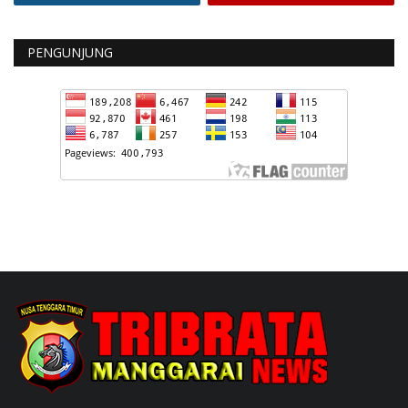
PENGUNJUNG