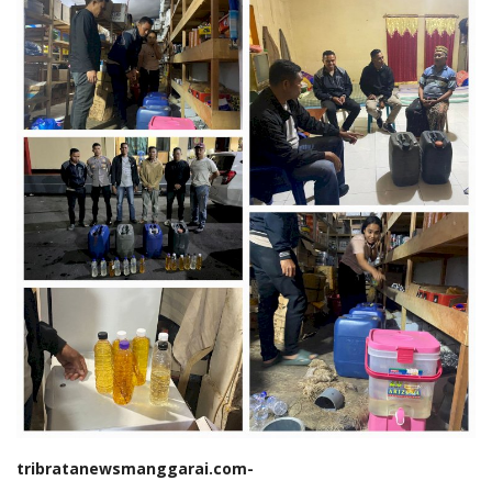
tribratanewsmanggarai.com-