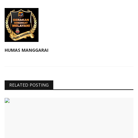
HUMAS MANGGARAI
RELATED POSTING