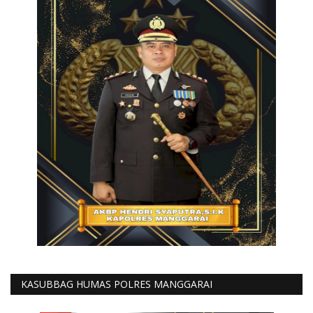
KASUBBAG HUMAS POLRES MANGGARAI