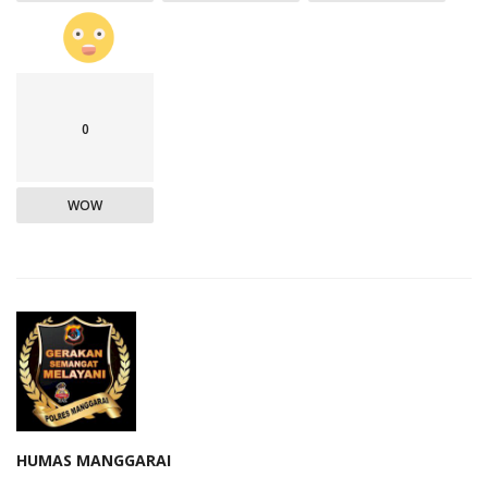
0
WOW
HUMAS MANGGARAI