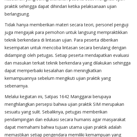
praktik sehingga dapat dihindari ketika pelaksanaan ujian
berlangsung.
Tidak hanya memberikan materi secara teori, personel penguji
juga mengajak para pemohon untuk langsung mempraktikkan
teknik berkendara di lintasan ujian. Para peserta diberikan
kesempatan untuk mencoba lintasan secara berulang dengan
didampingi oleh petugas. Setiap peserta mendapatkan evaluasi
dan masukan terkait teknik berkendara yang dilakukan sehingga
dapat memperbaiki kesalahan dan meningkatkan
kemampuannya sebelum mengikuti ujian praktik yang
sebenarnya.
Melalui kegiatan ini, Satpas 1642 Manggarai berupaya
menghilangkan persepsi bahwa ujian praktik SIM merupakan
sesuatu yang sulit. Sebaliknya, petugas memberikan
pendampingan dan edukasi secara humanis agar masyarakat
dapat memahami bahwa tujuan utama ujian praktik adalah
memastikan setiap pengendara memiliki kemampuan yang