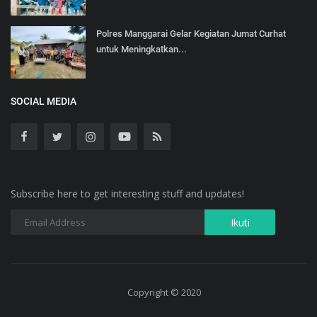
Polres Manggarai Gelar Kegiatan Jumat Curhat
untuk Meningkatkan...
SOCIAL MEDIA
Subscribe here to get interesting stuff and updates!
Copyright © 2020