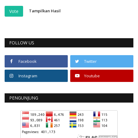
Tampilkan Hasil
Vote
FOLLOW US
Facebook
Twitter
Instagram
Youtube
PENGUNJUNG