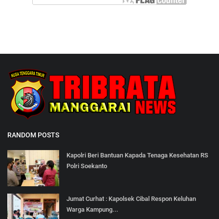
RANDOM POSTS
Kapolri Beri Bantuan Kapada Tenaga Kesehatan RS
Polri Soekanto
Jumat Curhat : Kapolsek Cibal Respon Keluhan
Warga Kampung...