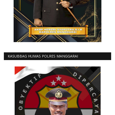
KASUBBAG HUMAS POLRES MANGGARAI