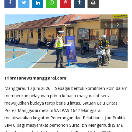
tribratanewsmanggarai.com_
Manggarai, 10 Juni 2026 – Sebagai bentuk komitmen Polri dalam
memberikan pelayanan prima kepada masyarakat serta
mewujudkan budaya tertib berlalu lintas, Satuan Lalu Lintas
Polres Manggarai melalui SATPAS 1642 Manggarai
melaksanakan kegiatan Penerangan dan Pelatihan Ujian Praktik
SIM C bagi masyarakat pemohon Surat Izin Mengemudi (SIM).