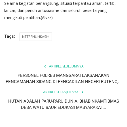
Selama kegiatan berlangsung, situasi terpantau aman, tertib,
lancar, dan penuh antusiasme dari seluruh peserta yang
mengikuti pelatihan.(Alvzz)
Tags:
NTTPENUHKASIH
ARTIKEL SEBELUMNYA
PERSONEL POLRES MANGGARAI LAKSANAKAN
PENGAMANAN SIDANG DI PENGADILAN NEGERI RUTENG,...
ARTIKEL SELANJUTNYA
HUTAN ADALAH PARU-PARU DUNIA, BHABINKAMTIBMAS
DESA WATU BAUR EDUKASI MASYARAKAT...