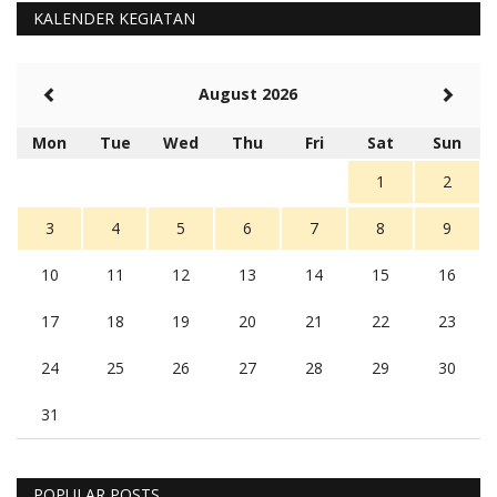
KALENDER KEGIATAN
August 2026
Mon
Tue
Wed
Thu
Fri
Sat
Sun
1
2
3
4
5
6
7
8
9
10
11
12
13
14
15
16
17
18
19
20
21
22
23
24
25
26
27
28
29
30
31
POPULAR POSTS