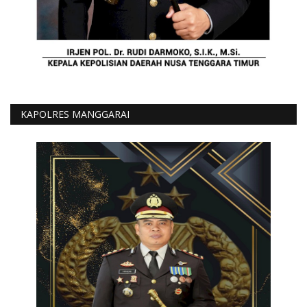
KAPOLRES MANGGARAI