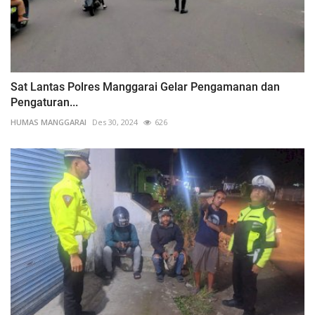
Sat Lantas Polres Manggarai Gelar Pengamanan dan
Pengaturan...
HUMAS MANGGARAI
Des 30, 2024
626