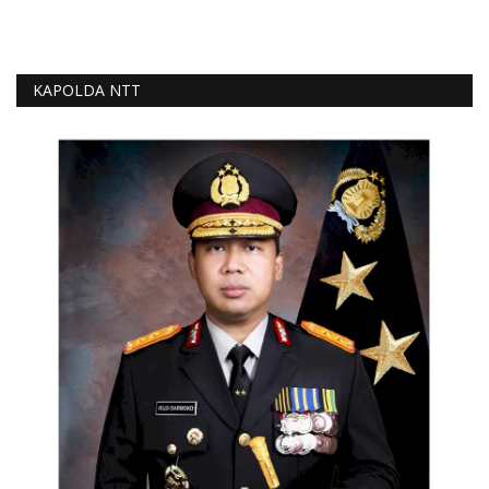
KAPOLDA NTT