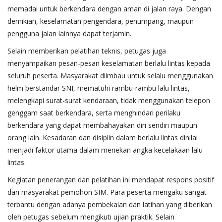
memadai untuk berkendara dengan aman di jalan raya. Dengan
demikian, keselamatan pengendara, penumpang, maupun
pengguna jalan lainnya dapat terjamin.
Selain memberikan pelatihan teknis, petugas juga
menyampaikan pesan-pesan keselamatan berlalu lintas kepada
seluruh peserta. Masyarakat diimbau untuk selalu menggunakan
helm berstandar SNI, mematuhi rambu-rambu lalu lintas,
melengkapi surat-surat kendaraan, tidak menggunakan telepon
genggam saat berkendara, serta menghindari perilaku
berkendara yang dapat membahayakan diri sendiri maupun
orang lain. Kesadaran dan disiplin dalam berlalu lintas dinilai
menjadi faktor utama dalam menekan angka kecelakaan lalu
lintas.
Kegiatan penerangan dan pelatihan ini mendapat respons positif
dari masyarakat pemohon SIM. Para peserta mengaku sangat
terbantu dengan adanya pembekalan dan latihan yang diberikan
oleh petugas sebelum mengikuti ujian praktik. Selain