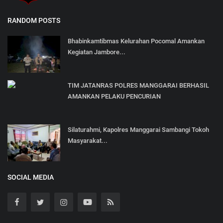
RANDOM POSTS
Bhabinkamtibmas Kelurahan Pocomal Amankan
Kegiatan Jambore...
TIM JATANRAS POLRES MANGGARAI BERHASIL
AMANKAN PELAKU PENCURIAN
Silaturahmi, Kapolres Manggarai Sambangi Tokoh
Masyarakat...
SOCIAL MEDIA