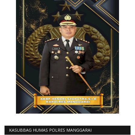
KASUBBAG HUMAS POLRES MANGGARAI