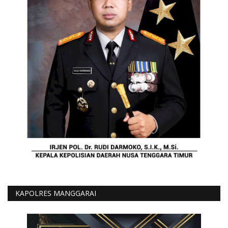
KAPOLRES MANGGARAI