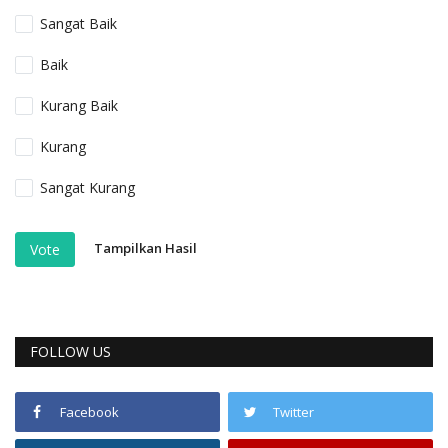
Sangat Baik
Baik
Kurang Baik
Kurang
Sangat Kurang
Tampilkan Hasil
Vote
FOLLOW US
Facebook
Twitter