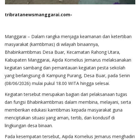
tribratanewsmanggarai.com-
Manggarai – Dalam rangka menjaga keamanan dan ketertiban
masyarakat (kamtibmas) di wilayah binaannya,
Bhabinkamtibmas Desa Buar, Kecamatan Rahong Utara,
Kabupaten Manggarai, Aipda Kornelius Jemarus melaksanakan
kegiatan sambang dan pemantauan kegiatan pesta sekolah
yang berlangsung di Kampung Purang, Desa Buar, pada Senin
(08/06/2026) mulai pukul 18.00 WITA hingga selesai.
Kegiatan tersebut merupakan bagian dari pelaksanaan tugas
dan fungsi Bhabinkamtibmas dalam membina, melayani, serta
memberikan edukasi kamtibmas kepada masyarakat guna
menciptakan situasi yang aman, tertib, dan kondusif di
lingkungan desa binaan.
Pada kesempatan tersebut, Aipda Kornelius Jemarus menghadiri