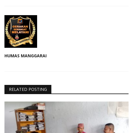
HUMAS MANGGARAI
RELATED POSTING