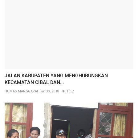
JALAN KABUPATEN YANG MENGHUBUNGKAN
KECAMATAN CIBAL DAN...
HUMAS MANGGARAI
Jan 30, 2018
1652