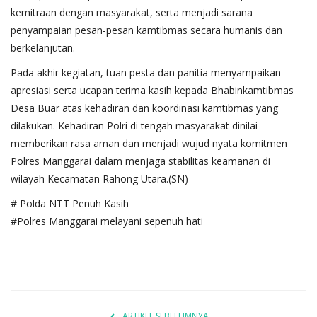
kemitraan dengan masyarakat, serta menjadi sarana
penyampaian pesan-pesan kamtibmas secara humanis dan
berkelanjutan.
Pada akhir kegiatan, tuan pesta dan panitia menyampaikan
apresiasi serta ucapan terima kasih kepada Bhabinkamtibmas
Desa Buar atas kehadiran dan koordinasi kamtibmas yang
dilakukan. Kehadiran Polri di tengah masyarakat dinilai
memberikan rasa aman dan menjadi wujud nyata komitmen
Polres Manggarai dalam menjaga stabilitas keamanan di
wilayah Kecamatan Rahong Utara.(SN)
# Polda NTT Penuh Kasih
#Polres Manggarai melayani sepenuh hati
ARTIKEL SEBELUMNYA