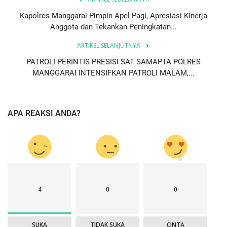
Kapolres Manggarai Pimpin Apel Pagi, Apresiasi Kinerja
Anggota dan Tekankan Peningkatan...
ARTIKEL SELANJUTNYA
PATROLI PERINTIS PRESISI SAT SAMAPTA POLRES
MANGGARAI INTENSIFKAN PATROLI MALAM,...
APA REAKSI ANDA?
4
0
0
SUKA
TIDAK SUKA
CINTA