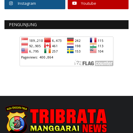
Instagram
Youtube
PENGUNJUNG