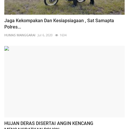
Jaga Kekompakan Dan Kesiapsiagaan , Sat Samapta
Polres...
HUMAS MANGGARAI
Jul 6, 2020
1634
HUJAN DERAS DISERTAI ANGIN KENCANG