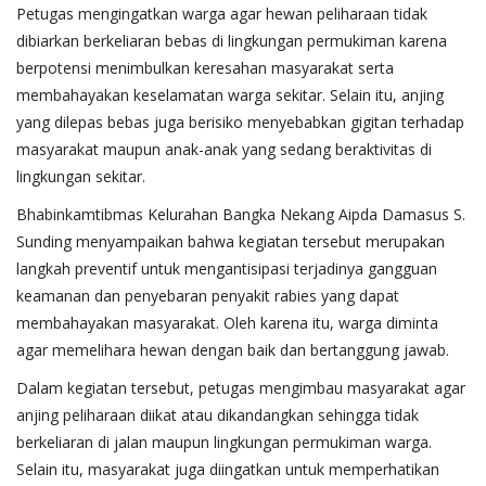
Petugas mengingatkan warga agar hewan peliharaan tidak
dibiarkan berkeliaran bebas di lingkungan permukiman karena
berpotensi menimbulkan keresahan masyarakat serta
membahayakan keselamatan warga sekitar. Selain itu, anjing
yang dilepas bebas juga berisiko menyebabkan gigitan terhadap
masyarakat maupun anak-anak yang sedang beraktivitas di
lingkungan sekitar.
Bhabinkamtibmas Kelurahan Bangka Nekang Aipda Damasus S.
Sunding menyampaikan bahwa kegiatan tersebut merupakan
langkah preventif untuk mengantisipasi terjadinya gangguan
keamanan dan penyebaran penyakit rabies yang dapat
membahayakan masyarakat. Oleh karena itu, warga diminta
agar memelihara hewan dengan baik dan bertanggung jawab.
Dalam kegiatan tersebut, petugas mengimbau masyarakat agar
anjing peliharaan diikat atau dikandangkan sehingga tidak
berkeliaran di jalan maupun lingkungan permukiman warga.
Selain itu, masyarakat juga diingatkan untuk memperhatikan