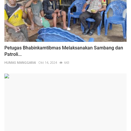
Petugas Bhabinkamtibmas Melaksanakan Sambang dan
Patroli...
HUMAS MANGGARAI
Okt 14, 2024
643