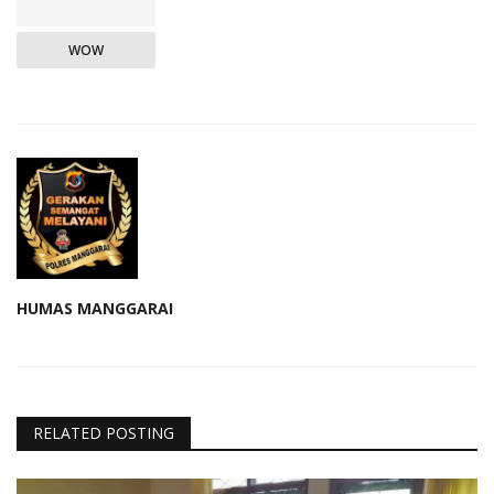
WOW
HUMAS MANGGARAI
RELATED POSTING