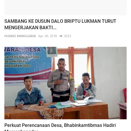
SAMBANG KE DUSUN DALO BRIPTU LUKMAN TURUT
MENGERJAKAN BAKTI...
HUMAS MANGGARAI
Apr 30, 2018
2025
Perkuat Perencanaan Desa, Bhabinkamtibmas Hadiri