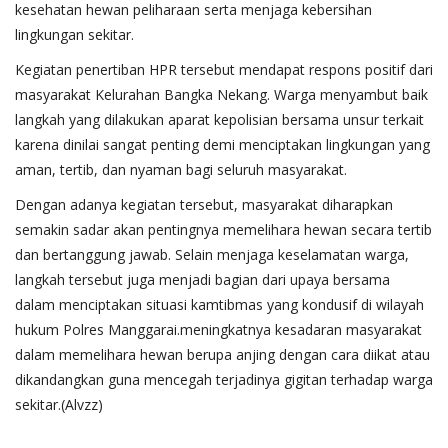
kesehatan hewan peliharaan serta menjaga kebersihan
lingkungan sekitar.
Kegiatan penertiban HPR tersebut mendapat respons positif dari
masyarakat Kelurahan Bangka Nekang. Warga menyambut baik
langkah yang dilakukan aparat kepolisian bersama unsur terkait
karena dinilai sangat penting demi menciptakan lingkungan yang
aman, tertib, dan nyaman bagi seluruh masyarakat.
Dengan adanya kegiatan tersebut, masyarakat diharapkan
semakin sadar akan pentingnya memelihara hewan secara tertib
dan bertanggung jawab. Selain menjaga keselamatan warga,
langkah tersebut juga menjadi bagian dari upaya bersama
dalam menciptakan situasi kamtibmas yang kondusif di wilayah
hukum Polres Manggarai.meningkatnya kesadaran masyarakat
dalam memelihara hewan berupa anjing dengan cara diikat atau
dikandangkan guna mencegah terjadinya gigitan terhadap warga
sekitar.(Alvzz)