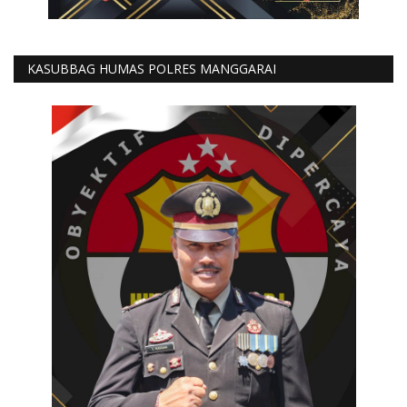
KASUBBAG HUMAS POLRES MANGGARAI