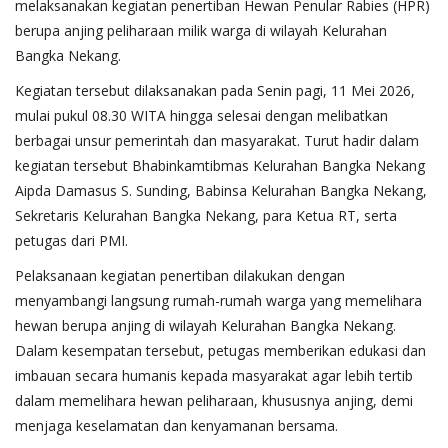
melaksanakan kegiatan penertiban Hewan Penular Rabies (HPR)
berupa anjing peliharaan milik warga di wilayah Kelurahan
Bangka Nekang.
Kegiatan tersebut dilaksanakan pada Senin pagi, 11 Mei 2026,
mulai pukul 08.30 WITA hingga selesai dengan melibatkan
berbagai unsur pemerintah dan masyarakat. Turut hadir dalam
kegiatan tersebut Bhabinkamtibmas Kelurahan Bangka Nekang
Aipda Damasus S. Sunding, Babinsa Kelurahan Bangka Nekang,
Sekretaris Kelurahan Bangka Nekang, para Ketua RT, serta
petugas dari PMI.
Pelaksanaan kegiatan penertiban dilakukan dengan
menyambangi langsung rumah-rumah warga yang memelihara
hewan berupa anjing di wilayah Kelurahan Bangka Nekang.
Dalam kesempatan tersebut, petugas memberikan edukasi dan
imbauan secara humanis kepada masyarakat agar lebih tertib
dalam memelihara hewan peliharaan, khususnya anjing, demi
menjaga keselamatan dan kenyamanan bersama.