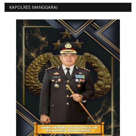
KAPOLRES MANGGARAI