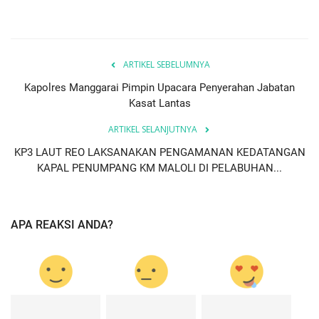
ARTIKEL SEBELUMNYA
Kapolres Manggarai Pimpin Upacara Penyerahan Jabatan
Kasat Lantas
ARTIKEL SELANJUTNYA
KP3 LAUT REO LAKSANAKAN PENGAMANAN KEDATANGAN
KAPAL PENUMPANG KM MALOLI DI PELABUHAN...
APA REAKSI ANDA?