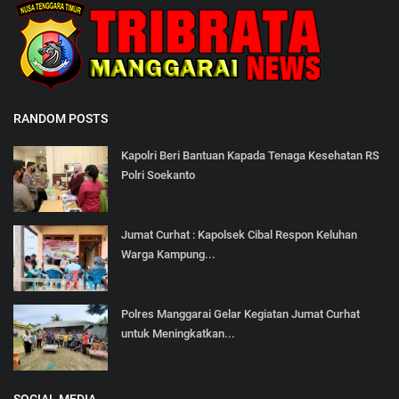
RANDOM POSTS
Kapolri Beri Bantuan Kapada Tenaga Kesehatan RS
Polri Soekanto
Jumat Curhat : Kapolsek Cibal Respon Keluhan
Warga Kampung...
Polres Manggarai Gelar Kegiatan Jumat Curhat
untuk Meningkatkan...