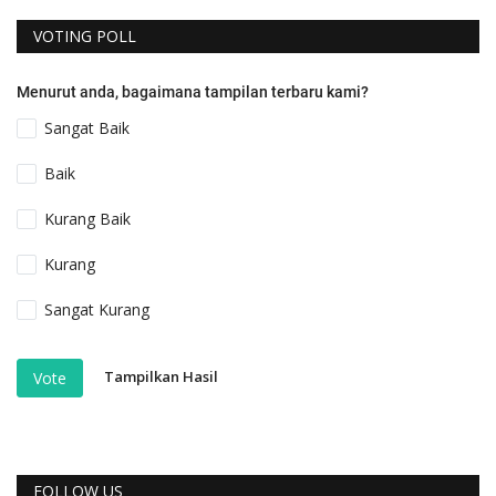
VOTING POLL
Menurut anda, bagaimana tampilan terbaru kami?
Sangat Baik
Baik
Kurang Baik
Kurang
Sangat Kurang
Tampilkan Hasil
Vote
FOLLOW US