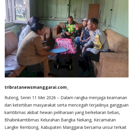
tribratanewsmanggarai.com_
Ruteng, Senin 11 Mei 2026 – Dalam rangka menjaga keamanan
dan ketertiban masyarakat serta mencegah terjadinya gangguan
kamtibmas akibat hewan peliharaan yang berkeliaran bebas,
Bhabinkamtibmas Kelurahan Bangka Nekang, Kecamatan
Langke Rembong, Kabupaten Manggarai bersama unsur terkait