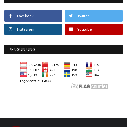
Facebook
Twitter
Instagram
Youtube
PENGUNJUNG