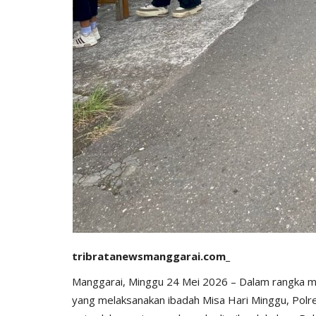
tribratanewsmanggarai.com_
Manggarai, Minggu 24 Mei 2026 – Dalam rangka m
yang melaksanakan ibadah Misa Hari Minggu, Pol