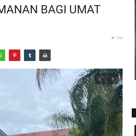
MANAN BAGI UMAT
266