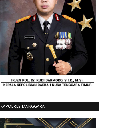
KAPOLRES MANGGARAI