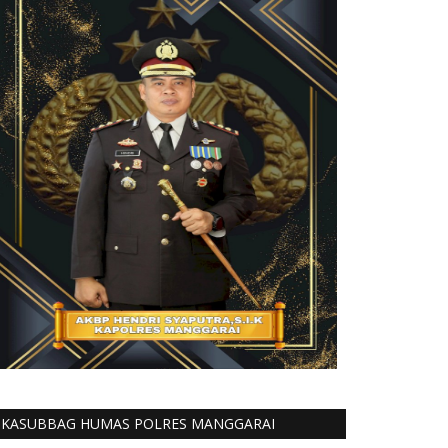
KASUBBAG HUMAS POLRES MANGGARAI