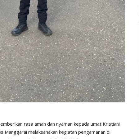
emberikan rasa aman dan nyaman kepada umat Kristiani
res Manggarai melaksanakan kegiatan pengamanan di