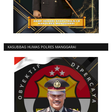
KASUBBAG HUMAS POLRES MANGGARAI