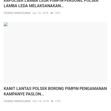
KAPOLSEK LAMBA LEDA PIMPIN PERSONIL POLSEK
LAMBA LEDA MELAKSANAKAN...
HUMAS MANGGARAI
Apr 18, 2018
1455
KANIT LANTAS POLSEK BORONG PIMPIN PENGAMANAN
KAMPANYE PASLON...
HUMAS MANGGARAI
Mar 24, 2018
1396