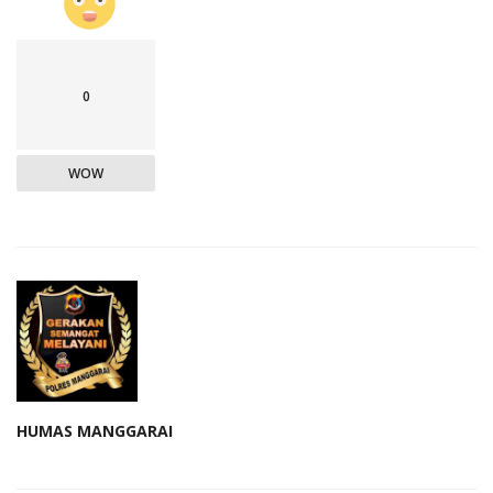
0
WOW
HUMAS MANGGARAI