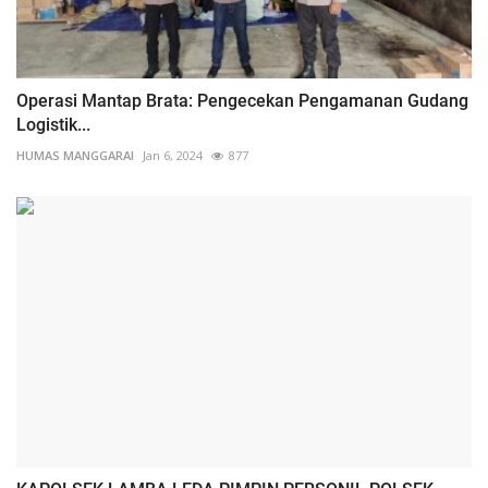
Operasi Mantap Brata: Pengecekan Pengamanan Gudang
Logistik...
HUMAS MANGGARAI
Jan 6, 2024
877