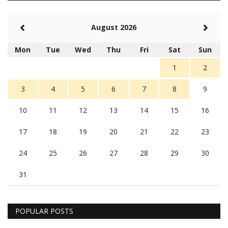
August 2026
Mon
Tue
Wed
Thu
Fri
Sat
Sun
1
2
3
4
5
6
7
8
9
10
11
12
13
14
15
16
17
18
19
20
21
22
23
24
25
26
27
28
29
30
31
POPULAR POSTS