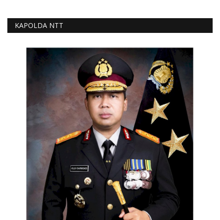
KAPOLDA NTT