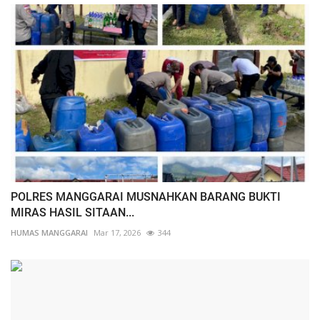
POLRES MANGGARAI MUSNAHKAN BARANG BUKTI
MIRAS HASIL SITAAN...
HUMAS MANGGARAI
Mar 17, 2026
344