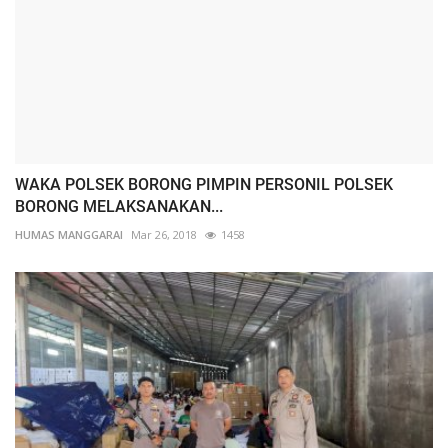
WAKA POLSEK BORONG PIMPIN PERSONIL POLSEK
BORONG MELAKSANAKAN...
HUMAS MANGGARAI
Mar 26, 2018
1458