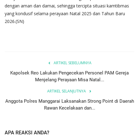
dengan aman dan damai, sehingga tercipta situasi kamtibmas
yang kondusif selama perayaan Natal 2025 dan Tahun Baru
2026.(SN)
ARTIKEL SEBELUMNYA
Kapolsek Reo Lakukan Pengecekan Personel PAM Gereja
Menjelang Perayaan Misa Natal...
ARTIKEL SELANJUTNYA
Anggota Polres Manggarai Laksanakan Strong Point di Daerah
Rawan Kecelakaan dan...
APA REAKSI ANDA?