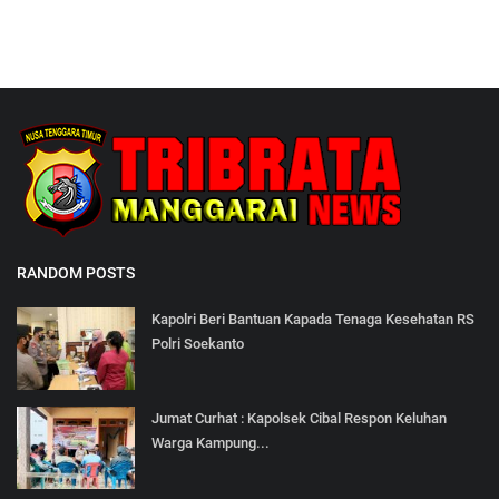
RANDOM POSTS
Kapolri Beri Bantuan Kapada Tenaga Kesehatan RS
Polri Soekanto
Jumat Curhat : Kapolsek Cibal Respon Keluhan
Warga Kampung...