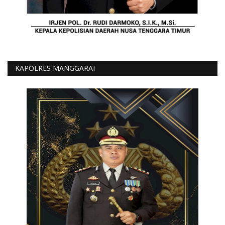
KAPOLRES MANGGARAI