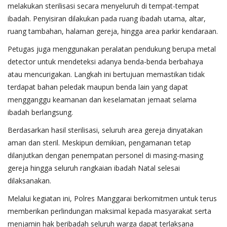
melakukan sterilisasi secara menyeluruh di tempat-tempat
ibadah. Penyisiran dilakukan pada ruang ibadah utama, altar,
ruang tambahan, halaman gereja, hingga area parkir kendaraan.
Petugas juga menggunakan peralatan pendukung berupa metal
detector untuk mendeteksi adanya benda-benda berbahaya
atau mencurigakan. Langkah ini bertujuan memastikan tidak
terdapat bahan peledak maupun benda lain yang dapat
mengganggu keamanan dan keselamatan jemaat selama
ibadah berlangsung.
Berdasarkan hasil sterilisasi, seluruh area gereja dinyatakan
aman dan steril. Meskipun demikian, pengamanan tetap
dilanjutkan dengan penempatan personel di masing-masing
gereja hingga seluruh rangkaian ibadah Natal selesai
dilaksanakan.
Melalui kegiatan ini, Polres Manggarai berkomitmen untuk terus
memberikan perlindungan maksimal kepada masyarakat serta
menjamin hak beribadah seluruh warga dapat terlaksana