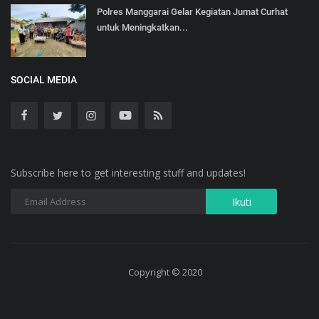
Polres Manggarai Gelar Kegiatan Jumat Curhat
untuk Meningkatkan...
SOCIAL MEDIA
Subscribe here to get interesting stuff and updates!
Copyright © 2020