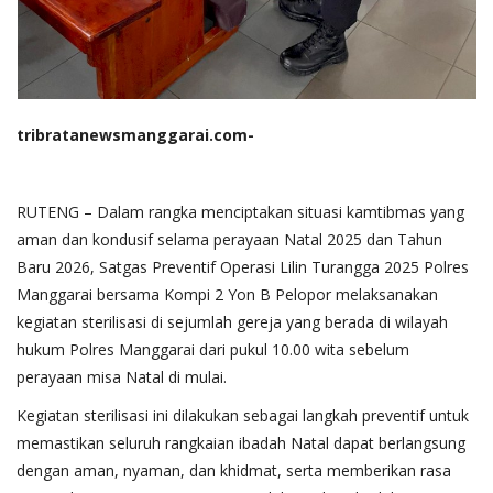
tribratanewsmanggarai.com-
RUTENG – Dalam rangka menciptakan situasi kamtibmas yang
aman dan kondusif selama perayaan Natal 2025 dan Tahun
Baru 2026, Satgas Preventif Operasi Lilin Turangga 2025 Polres
Manggarai bersama Kompi 2 Yon B Pelopor melaksanakan
kegiatan sterilisasi di sejumlah gereja yang berada di wilayah
hukum Polres Manggarai dari pukul 10.00 wita sebelum
perayaan misa Natal di mulai.
Kegiatan sterilisasi ini dilakukan sebagai langkah preventif untuk
memastikan seluruh rangkaian ibadah Natal dapat berlangsung
dengan aman, nyaman, dan khidmat, serta memberikan rasa