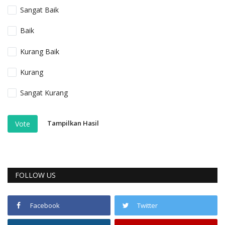
Sangat Baik
Baik
Kurang Baik
Kurang
Sangat Kurang
Tampilkan Hasil
Vote
FOLLOW US
Facebook
Twitter