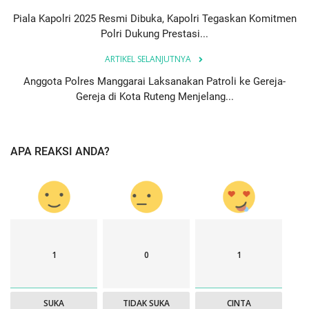
Piala Kapolri 2025 Resmi Dibuka, Kapolri Tegaskan Komitmen
Polri Dukung Prestasi...
ARTIKEL SELANJUTNYA
Anggota Polres Manggarai Laksanakan Patroli ke Gereja-
Gereja di Kota Ruteng Menjelang...
APA REAKSI ANDA?
1
0
1
SUKA
TIDAK SUKA
CINTA