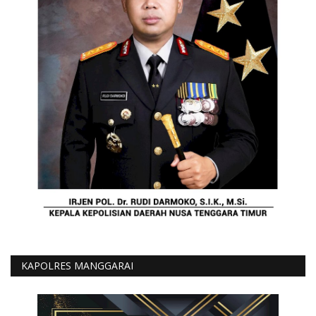
KAPOLRES MANGGARAI