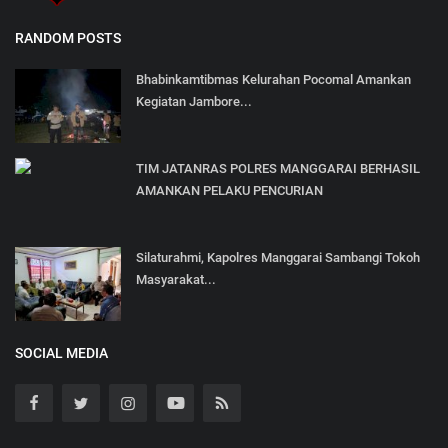
RANDOM POSTS
Bhabinkamtibmas Kelurahan Pocomal Amankan
Kegiatan Jambore...
TIM JATANRAS POLRES MANGGARAI BERHASIL
AMANKAN PELAKU PENCURIAN
Silaturahmi, Kapolres Manggarai Sambangi Tokoh
Masyarakat...
SOCIAL MEDIA