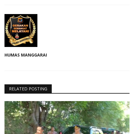
HUMAS MANGGARAI
RELATED POSTING