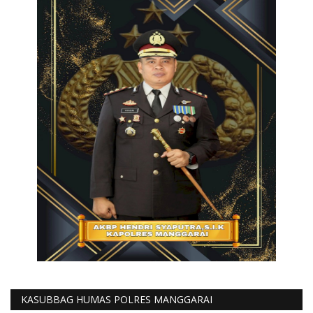
KASUBBAG HUMAS POLRES MANGGARAI