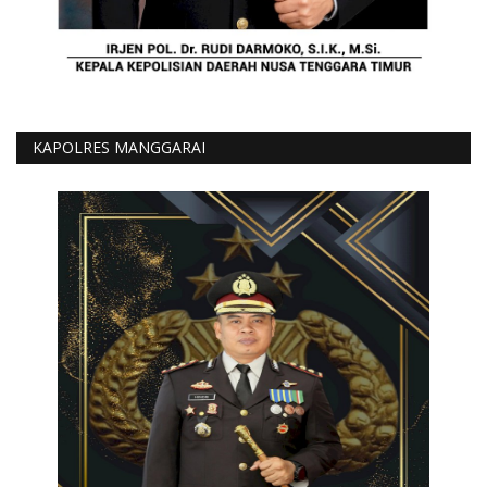
KAPOLRES MANGGARAI