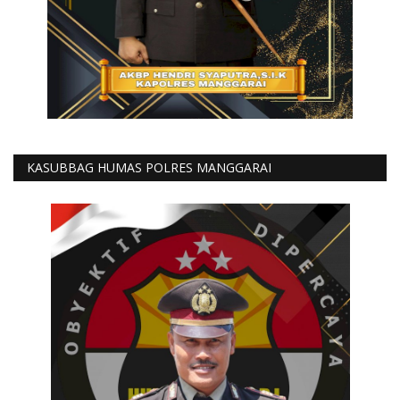
KASUBBAG HUMAS POLRES MANGGARAI