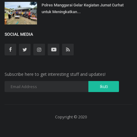
Polres Manggarai Gelar Kegiatan Jumat Curhat
untuk Meningkatkan...
SOCIAL MEDIA
Subscribe here to get interesting stuff and updates!
Copyright © 2020