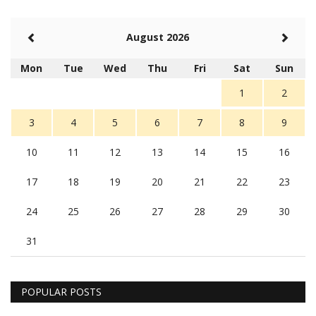
August 2026
Mon
Tue
Wed
Thu
Fri
Sat
Sun
1
2
3
4
5
6
7
8
9
10
11
12
13
14
15
16
17
18
19
20
21
22
23
24
25
26
27
28
29
30
31
POPULAR POSTS