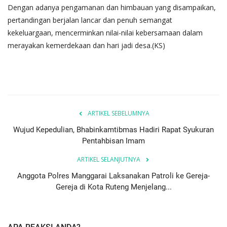
Dengan adanya pengamanan dan himbauan yang disampaikan,
pertandingan berjalan lancar dan penuh semangat
kekeluargaan, mencerminkan nilai-nilai kebersamaan dalam
merayakan kemerdekaan dan hari jadi desa.(KS)
ARTIKEL SEBELUMNYA
Wujud Kepedulian, Bhabinkamtibmas Hadiri Rapat Syukuran
Pentahbisan Imam
ARTIKEL SELANJUTNYA
Anggota Polres Manggarai Laksanakan Patroli ke Gereja-
Gereja di Kota Ruteng Menjelang...