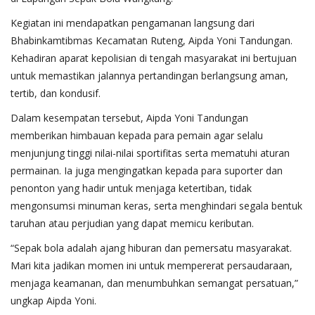
Kegiatan ini mendapatkan pengamanan langsung dari
Bhabinkamtibmas Kecamatan Ruteng, Aipda Yoni Tandungan.
Kehadiran aparat kepolisian di tengah masyarakat ini bertujuan
untuk memastikan jalannya pertandingan berlangsung aman,
tertib, dan kondusif.
Dalam kesempatan tersebut, Aipda Yoni Tandungan
memberikan himbauan kepada para pemain agar selalu
menjunjung tinggi nilai-nilai sportifitas serta mematuhi aturan
permainan. Ia juga mengingatkan kepada para suporter dan
penonton yang hadir untuk menjaga ketertiban, tidak
mengonsumsi minuman keras, serta menghindari segala bentuk
taruhan atau perjudian yang dapat memicu keributan.
“Sepak bola adalah ajang hiburan dan pemersatu masyarakat.
Mari kita jadikan momen ini untuk mempererat persaudaraan,
menjaga keamanan, dan menumbuhkan semangat persatuan,”
ungkap Aipda Yoni.