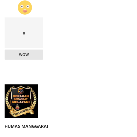
0
WOW
HUMAS MANGGARAI