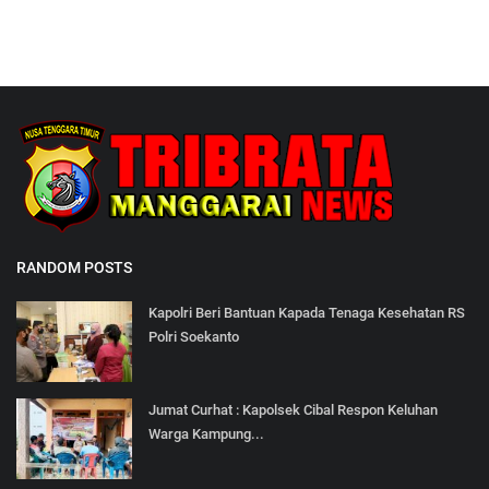
RANDOM POSTS
Kapolri Beri Bantuan Kapada Tenaga Kesehatan RS
Polri Soekanto
Jumat Curhat : Kapolsek Cibal Respon Keluhan
Warga Kampung...