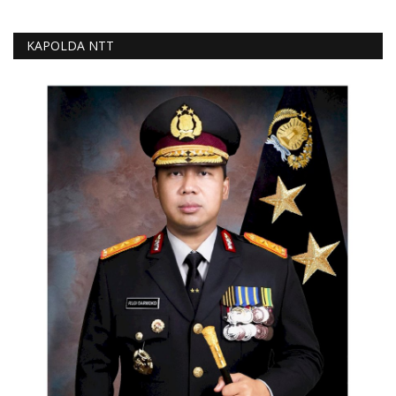
KAPOLDA NTT