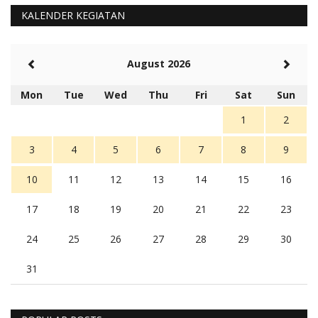
KALENDER KEGIATAN
August 2026
Mon
Tue
Wed
Thu
Fri
Sat
Sun
1
2
3
4
5
6
7
8
9
10
11
12
13
14
15
16
17
18
19
20
21
22
23
24
25
26
27
28
29
30
31