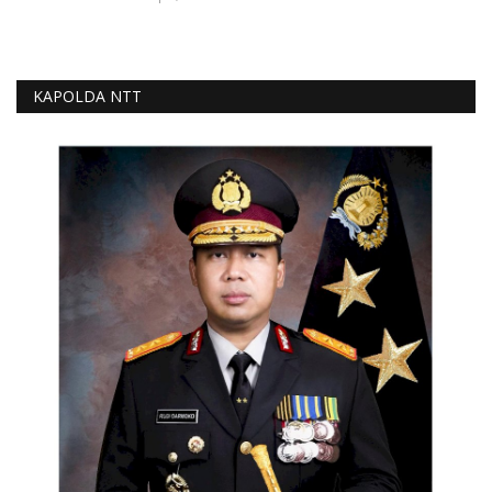
KAPOLDA NTT