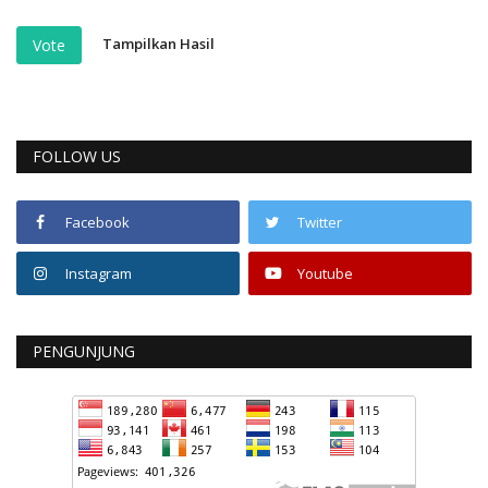
Tampilkan Hasil
Vote
FOLLOW US
Facebook
Twitter
Instagram
Youtube
PENGUNJUNG