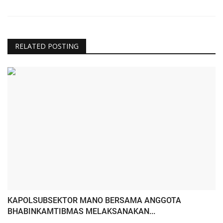
RELATED POSTING
KAPOLSUBSEKTOR MANO BERSAMA ANGGOTA
BHABINKAMTIBMAS MELAKSANAKAN...