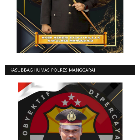
KASUBBAG HUMAS POLRES MANGGARAI