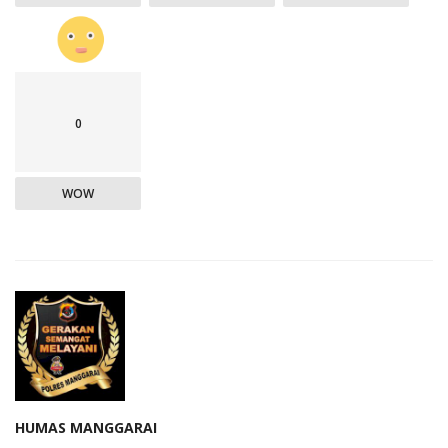
0
WOW
HUMAS MANGGARAI