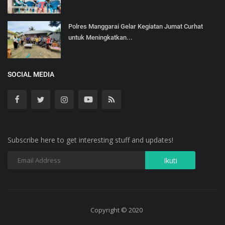
Polres Manggarai Gelar Kegiatan Jumat Curhat
untuk Meningkatkan...
SOCIAL MEDIA
Subscribe here to get interesting stuff and updates!
Copyright © 2020