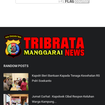
RANDOM POSTS
Kapolri Beri Bantuan Kapada Tenaga Kesehatan RS
Polri Soekanto
Jumat Curhat : Kapolsek Cibal Respon Keluhan
Warga Kampung...