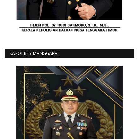
KAPOLRES MANGGARAI