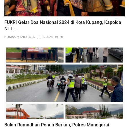
FUKRI Gelar Doa Nasional 2024 di Kota Kupang, Kapolda
NTT:...
HUMAS MANGGARAI
Jul 6, 2024
601
Bulan Ramadhan Penuh Berkah, Polres Manggarai