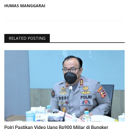
HUMAS MANGGARAI
RELATED POSTING
Polri Pastikan Video Uang Rp900 Miliar di Bungker