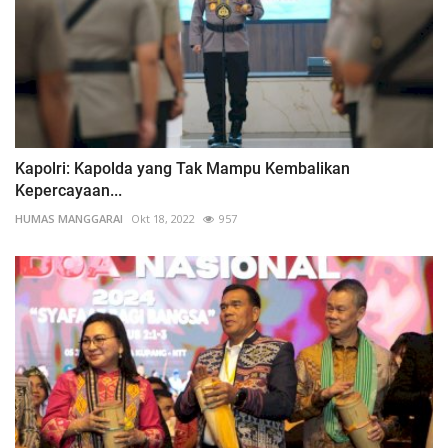
Kapolri: Kapolda yang Tak Mampu Kembalikan
Kepercayaan...
HUMAS MANGGARAI
Okt 18, 2022
957