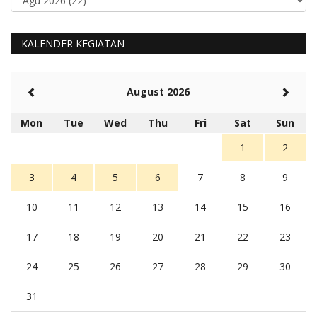
KALENDER KEGIATAN
August 2026
Mon
Tue
Wed
Thu
Fri
Sat
Sun
1
2
3
4
5
6
7
8
9
10
11
12
13
14
15
16
17
18
19
20
21
22
23
24
25
26
27
28
29
30
31