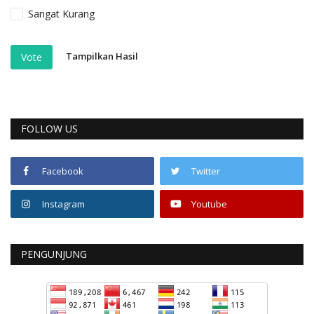
Sangat Kurang
Tampilkan Hasil
Vote
FOLLOW US
Facebook
Twitter
Instagram
Youtube
PENGUNJUNG