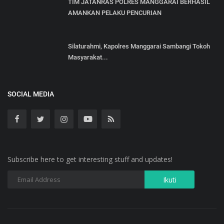
TIM JATANRAS POLRES MANGGARAI BERHASIL
AMANKAN PELAKU PENCURIAN
Silaturahmi, Kapolres Manggarai Sambangi Tokoh
Masyarakat...
SOCIAL MEDIA
Subscribe here to get interesting stuff and updates!