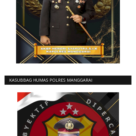
KASUBBAG HUMAS POLRES MANGGARAI