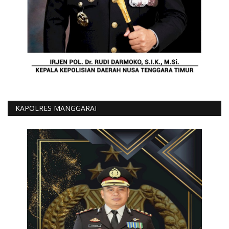
KAPOLRES MANGGARAI