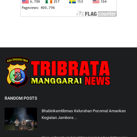
RANDOM POSTS
Bhabinkamtibmas Kelurahan Pocomal Amankan
Kegiatan Jambore...