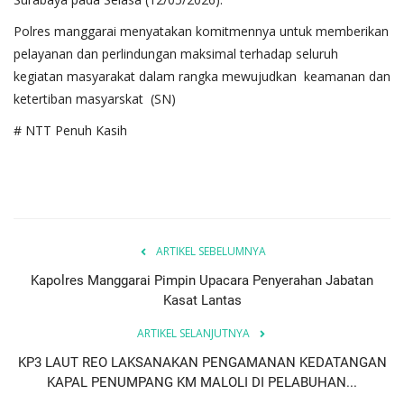
Polres manggarai menyatakan komitmennya untuk memberikan
pelayanan dan perlindungan maksimal terhadap seluruh
kegiatan masyarakat dalam rangka mewujudkan keamanan dan
ketertiban masyarskat (SN)
# NTT Penuh Kasih
ARTIKEL SEBELUMNYA
Kapolres Manggarai Pimpin Upacara Penyerahan Jabatan
Kasat Lantas
ARTIKEL SELANJUTNYA
KP3 LAUT REO LAKSANAKAN PENGAMANAN KEDATANGAN
KAPAL PENUMPANG KM MALOLI DI PELABUHAN...