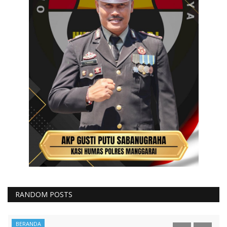
RANDOM POSTS
Binmas