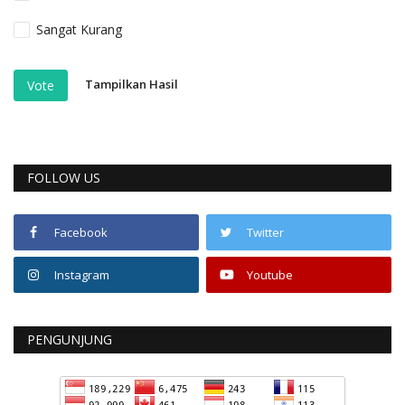
Sangat Kurang
Tampilkan Hasil
Vote
FOLLOW US
Facebook
Twitter
Instagram
Youtube
PENGUNJUNG