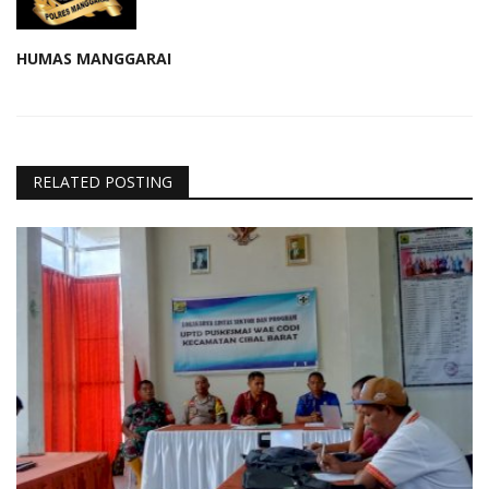
HUMAS MANGGARAI
RELATED POSTING