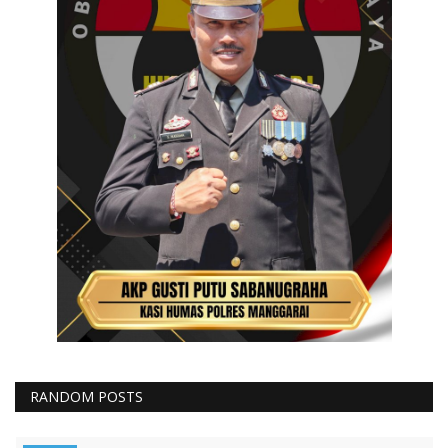
RANDOM POSTS