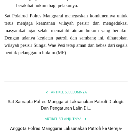
berakibat hukum bagi pelakunya.
Sat Polairud Polres Manggarai menegaskan komitmennya untuk
terus menjaga keamanan wilayah pesisir dan mengedukasi
masyarakat agar selalu mematuhi aturan hukum yang berlaku.
Dengan adanya kegiatan patroli dan sambang ini, diharapkan
wilayah pesisir Sungai Wae Pesi tetap aman dan bebas dari segala
bentuk pelanggaran hukum.(MF)
ARTIKEL SEBELUMNYA
Sat Samapta Polres Manggarai Laksanakan Patroli Dialogis
Dan Pengaturan Lalin Di...
ARTIKEL SELANJUTNYA
Anggota Polres Manggarai Laksanakan Patroli ke Gereja-