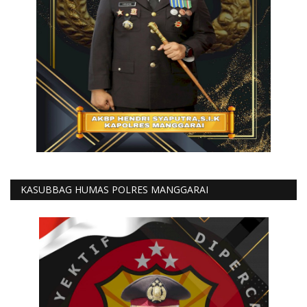
KASUBBAG HUMAS POLRES MANGGARAI