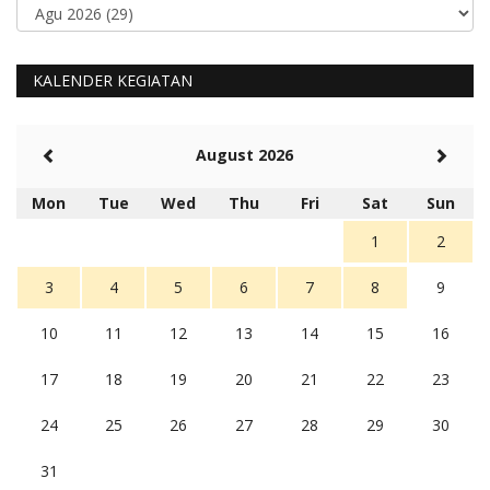
KALENDER KEGIATAN
August 2026
Mon
Tue
Wed
Thu
Fri
Sat
Sun
1
2
3
4
5
6
7
8
9
10
11
12
13
14
15
16
17
18
19
20
21
22
23
24
25
26
27
28
29
30
31