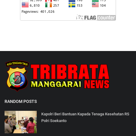
RANDOM POSTS
Kapolri Beri Bantuan Kapada Tenaga Kesehatan RS
Polri Soekanto