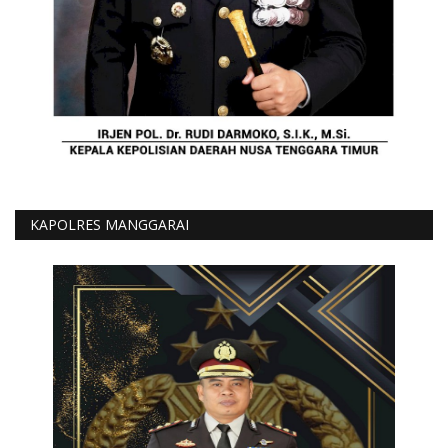
KAPOLRES MANGGARAI