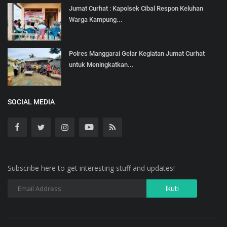
Jumat Curhat : Kapolsek Cibal Respon Keluhan
Warga Kampung...
Polres Manggarai Gelar Kegiatan Jumat Curhat
untuk Meningkatkan...
SOCIAL MEDIA
Subscribe here to get interesting stuff and updates!