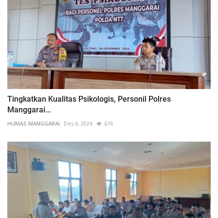
Tingkatkan Kualitas Psikologis, Personil Polres
Manggarai...
HUMAS MANGGARAI
Des 6, 2024
676