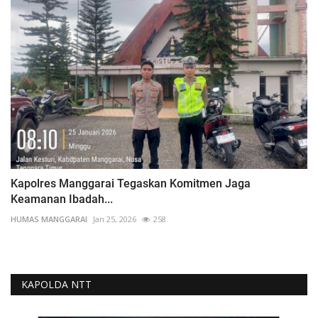
Kapolres Manggarai Tegaskan Komitmen Jaga
Keamanan Ibadah...
HUMAS MANGGARAI
Jan 25, 2026
258
KAPOLDA NTT