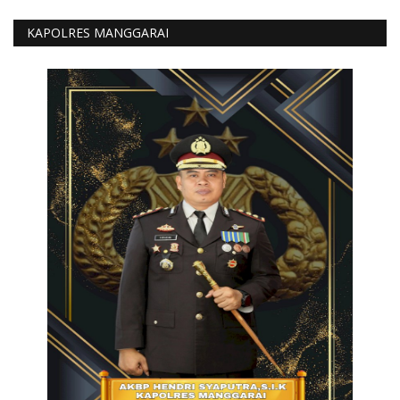
KAPOLRES MANGGARAI