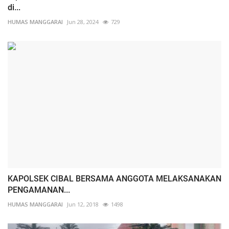
di...
HUMAS MANGGARAI
Jun 28, 2024
729
KAPOLSEK CIBAL BERSAMA ANGGOTA MELAKSANAKAN
PENGAMANAN...
HUMAS MANGGARAI
Jun 12, 2018
1498