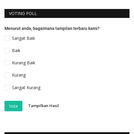
VOTING POLL
Menurut anda, bagaimana tampilan terbaru kami?
Sangat Baik
Baik
Kurang Baik
Kurang
Sangat Kurang
Tampilkan Hasil
Vote