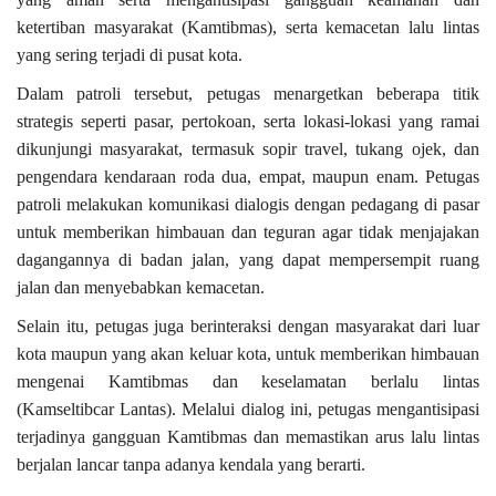
ketertiban masyarakat (Kamtibmas), serta kemacetan lalu lintas
yang sering terjadi di pusat kota.
Dalam patroli tersebut, petugas menargetkan beberapa titik
strategis seperti pasar, pertokoan, serta lokasi-lokasi yang ramai
dikunjungi masyarakat, termasuk sopir travel, tukang ojek, dan
pengendara kendaraan roda dua, empat, maupun enam. Petugas
patroli melakukan komunikasi dialogis dengan pedagang di pasar
untuk memberikan himbauan dan teguran agar tidak menjajakan
dagangannya di badan jalan, yang dapat mempersempit ruang
jalan dan menyebabkan kemacetan.
Selain itu, petugas juga berinteraksi dengan masyarakat dari luar
kota maupun yang akan keluar kota, untuk memberikan himbauan
mengenai Kamtibmas dan keselamatan berlalu lintas
(Kamseltibcar Lantas). Melalui dialog ini, petugas mengantisipasi
terjadinya gangguan Kamtibmas dan memastikan arus lalu lintas
berjalan lancar tanpa adanya kendala yang berarti.