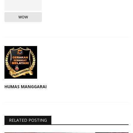
WOW
HUMAS MANGGARAI
RELATED POSTING