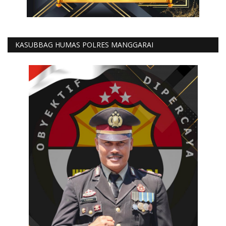
KASUBBAG HUMAS POLRES MANGGARAI