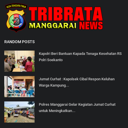
RANDOM POSTS
Kapolri Beri Bantuan Kapada Tenaga Kesehatan RS
Polri Soekanto
Jumat Curhat : Kapolsek Cibal Respon Keluhan
Warga Kampung...
Polres Manggarai Gelar Kegiatan Jumat Curhat
untuk Meningkatkan...