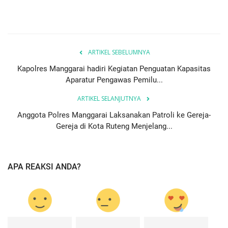
ARTIKEL SEBELUMNYA
Kapolres Manggarai hadiri Kegiatan Penguatan Kapasitas
Aparatur Pengawas Pemilu...
ARTIKEL SELANJUTNYA
Anggota Polres Manggarai Laksanakan Patroli ke Gereja-
Gereja di Kota Ruteng Menjelang...
APA REAKSI ANDA?