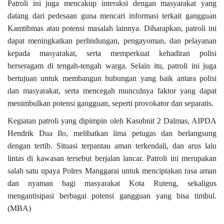
Patroli ini juga mencakup interaksi dengan masyarakat yang
datang dari pedesaan guna mencari informasi terkait gangguan
Kamtibmas atau potensi masalah lainnya. Diharapkan, patroli ini
dapat meningkatkan perlindungan, pengayoman, dan pelayanan
kepada masyarakat, serta memperkuat kehadiran polisi
berseragam di tengah-tengah warga. Selain itu, patroli ini juga
bertujuan untuk membangun hubungan yang baik antara polisi
dan masyarakat, serta mencegah munculnya faktor yang dapat
menimbulkan potensi gangguan, seperti provokator dan separatis.
Kegiatan patroli yang dipimpin oleh Kasubnit 2 Dalmas, AIPDA
Hendrik Dua Ilo, melibatkan lima petugas dan berlangsung
dengan tertib. Situasi terpantau aman terkendali, dan arus lalu
lintas di kawasan tersebut berjalan lancar. Patroli ini merupakan
salah satu upaya Polres Manggarai untuk menciptakan rasa aman
dan nyaman bagi masyarakat Kota Ruteng, sekaligus
mengantisipasi berbagai potensi gangguan yang bisa timbul.
(MBA)