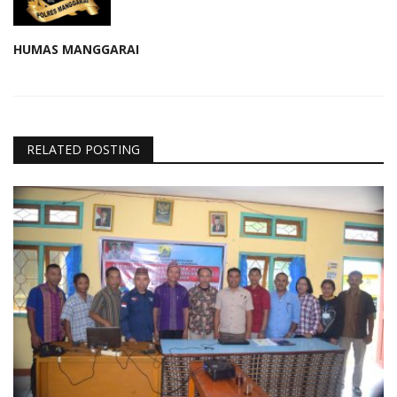
HUMAS MANGGARAI
RELATED POSTING