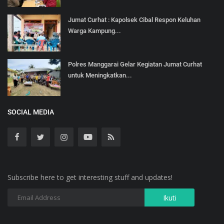
Jumat Curhat : Kapolsek Cibal Respon Keluhan
Warga Kampung...
Polres Manggarai Gelar Kegiatan Jumat Curhat
untuk Meningkatkan...
SOCIAL MEDIA
Subscribe here to get interesting stuff and updates!