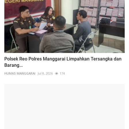
Polsek Reo Polres Manggarai Limpahkan Tersangka dan
Barang...
HUMAS MANGGARAI
Jul 8, 2026
174