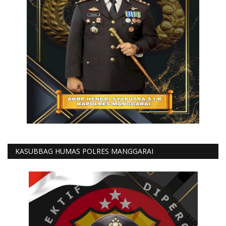
KASUBBAG HUMAS POLRES MANGGARAI