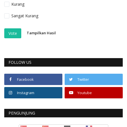
Kurang
Sangat Kurang
Tampilkan Hasil
Vote
FOLLOW US
Facebook
Twitter
Instagram
Youtube
PENGUNJUNG