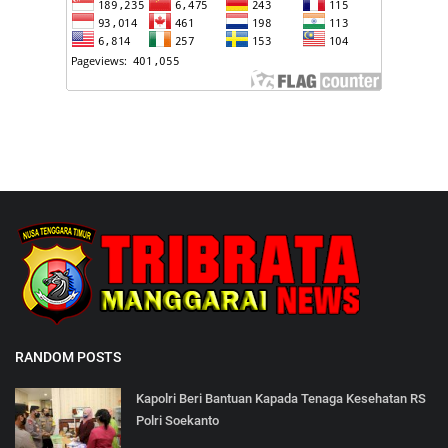
RANDOM POSTS
Kapolri Beri Bantuan Kapada Tenaga Kesehatan RS
Polri Soekanto