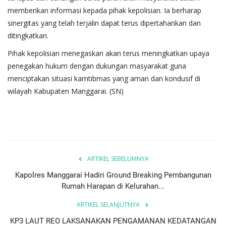
memberikan informasi kepada pihak kepolisian. Ia berharap
sinergitas yang telah terjalin dapat terus dipertahankan dan
ditingkatkan.
Pihak kepolisian menegaskan akan terus meningkatkan upaya
penegakan hukum dengan dukungan masyarakat guna
menciptakan situasi kamtibmas yang aman dan kondusif di
wilayah Kabupaten Manggarai. (SN)
ARTIKEL SEBELUMNYA
Kapolres Manggarai Hadiri Ground Breaking Pembangunan
Rumah Harapan di Kelurahan...
ARTIKEL SELANJUTNYA
KP3 LAUT REO LAKSANAKAN PENGAMANAN KEDATANGAN