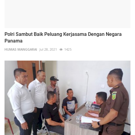
Polri Sambut Baik Peluang Kerjasama Dengan Negara
Panama
HUMAS MANGGARAI
Jul 28, 2021
1425