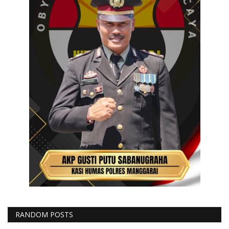
RANDOM POSTS