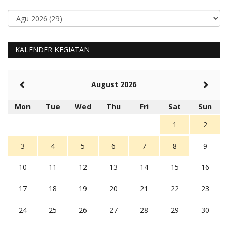
KALENDER KEGIATAN
August 2026
Mon
Tue
Wed
Thu
Fri
Sat
Sun
1
2
3
4
5
6
7
8
9
10
11
12
13
14
15
16
17
18
19
20
21
22
23
24
25
26
27
28
29
30