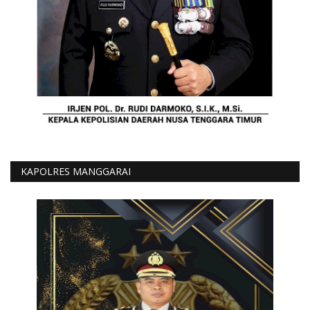
KAPOLRES MANGGARAI