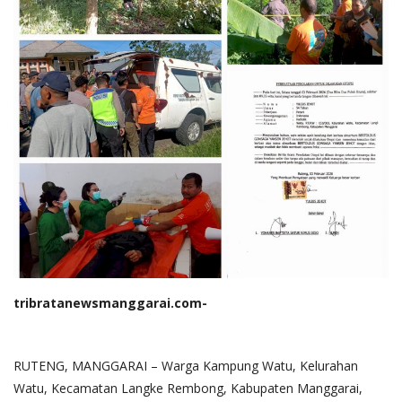
tribratanewsmanggarai.com-
RUTENG, MANGGARAI – Warga Kampung Watu, Kelurahan
Watu, Kecamatan Langke Rembong, Kabupaten Manggarai,