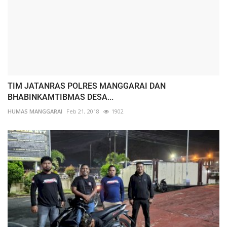
TIM JATANRAS POLRES MANGGARAI DAN
BHABINKAMTIBMAS DESA...
HUMAS MANGGARAI
Feb 21, 2018
1902