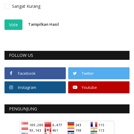
Sangat Kurang
Tampilkan Hasil
Vote
FOLLOW US
Facebook
Twitter
Instagram
Youtube
PENGUNJUNG