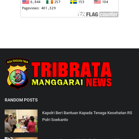
RANDOM POSTS
Kapolri Beri Bantuan Kapada Tenaga Kesehatan RS
Polri Soekanto