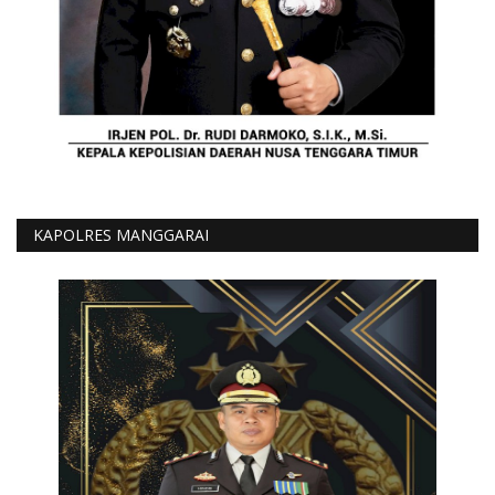
KAPOLRES MANGGARAI