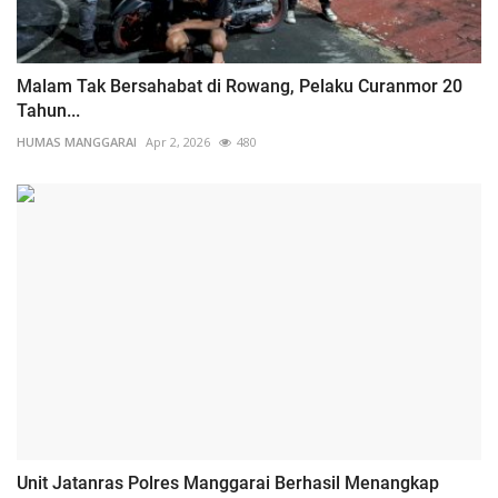
Malam Tak Bersahabat di Rowang, Pelaku Curanmor 20
Tahun...
HUMAS MANGGARAI
Apr 2, 2026
480
Unit Jatanras Polres Manggarai Berhasil Menangkap