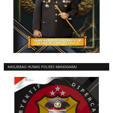
KASUBBAG HUMAS POLRES MANGGARAI