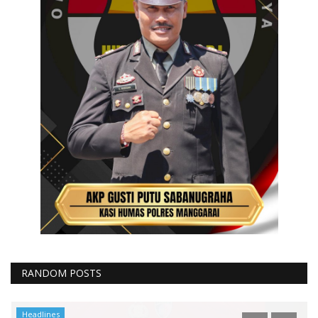
RANDOM POSTS
Headlines