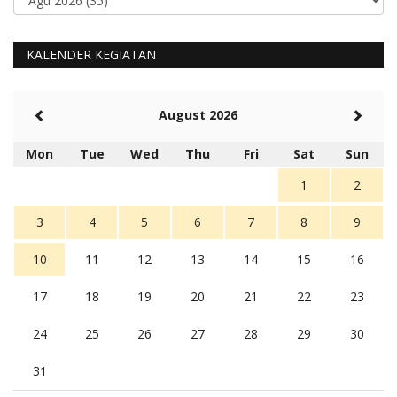
KALENDER KEGIATAN
August 2026
Mon
Tue
Wed
Thu
Fri
Sat
Sun
1
2
3
4
5
6
7
8
9
10
11
12
13
14
15
16
17
18
19
20
21
22
23
24
25
26
27
28
29
30
31