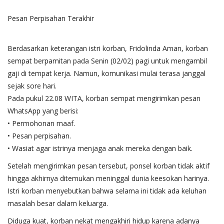
Pesan Perpisahan Terakhir
Berdasarkan keterangan istri korban, Fridolinda Aman, korban
sempat berpamitan pada Senin (02/02) pagi untuk mengambil
gaji di tempat kerja. Namun, komunikasi mulai terasa janggal
sejak sore hari.
Pada pukul 22.08 WITA, korban sempat mengirimkan pesan
WhatsApp yang berisi:
• Permohonan maaf.
• Pesan perpisahan.
• Wasiat agar istrinya menjaga anak mereka dengan baik.
Setelah mengirimkan pesan tersebut, ponsel korban tidak aktif
hingga akhirnya ditemukan meninggal dunia keesokan harinya.
Istri korban menyebutkan bahwa selama ini tidak ada keluhan
masalah besar dalam keluarga.
Diduga kuat, korban nekat mengakhiri hidup karena adanya