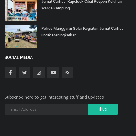
Jumat Curhat : Kapolsek Cibal Respon Keluhan
Warga Kampung...
Polres Manggarai Gelar Kegiatan Jumat Curhat
untuk Meningkatkan...
SOCIAL MEDIA
Subscribe here to get interesting stuff and updates!