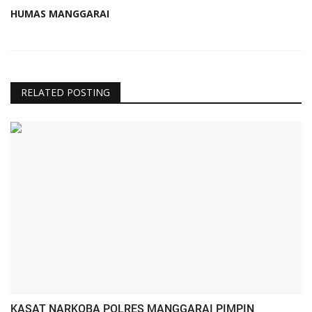
HUMAS MANGGARAI
RELATED POSTING
KASAT NARKOBA POLRES MANGGARAI PIMPIN