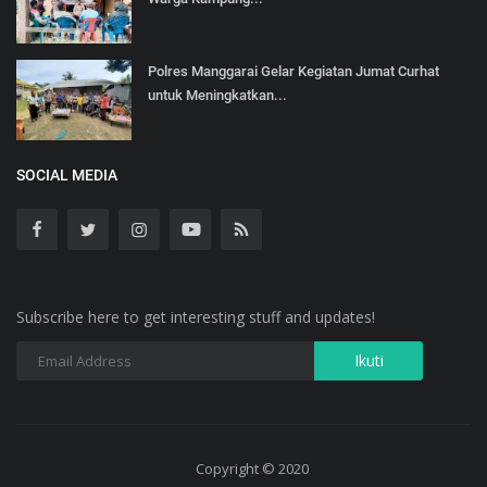
Polres Manggarai Gelar Kegiatan Jumat Curhat
untuk Meningkatkan...
SOCIAL MEDIA
Subscribe here to get interesting stuff and updates!
Copyright © 2020