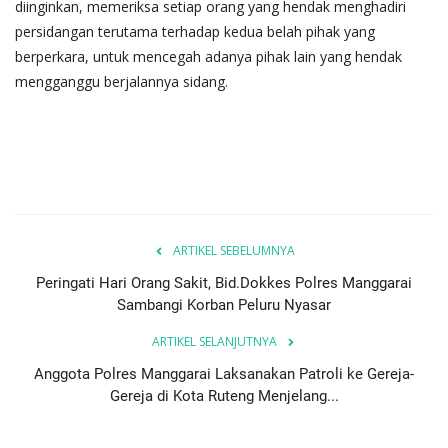
diinginkan, memeriksa setiap orang yang hendak menghadiri
persidangan terutama terhadap kedua belah pihak yang
berperkara, untuk mencegah adanya pihak lain yang hendak
mengganggu berjalannya sidang.
ARTIKEL SEBELUMNYA
Peringati Hari Orang Sakit, Bid.Dokkes Polres Manggarai
Sambangi Korban Peluru Nyasar
ARTIKEL SELANJUTNYA
Anggota Polres Manggarai Laksanakan Patroli ke Gereja-
Gereja di Kota Ruteng Menjelang...