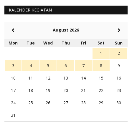
KALENDER KEGIATAN
August 2026
Mon
Tue
Wed
Thu
Fri
Sat
Sun
1
2
3
4
5
6
7
8
9
10
11
12
13
14
15
16
17
18
19
20
21
22
23
24
25
26
27
28
29
30
31