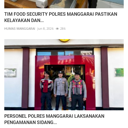
TIM FOOD SECURITY POLRES MANGGARAI PASTIKAN
KELAYAKAN DAN...
HUMAS MANGGARAI
Jun 8, 2026
286
PERSONEL POLRES MANGGARAI LAKSANAKAN
PENGAMANAN SIDANG...