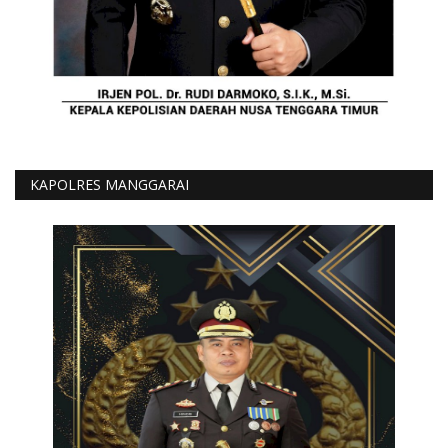
KAPOLRES MANGGARAI