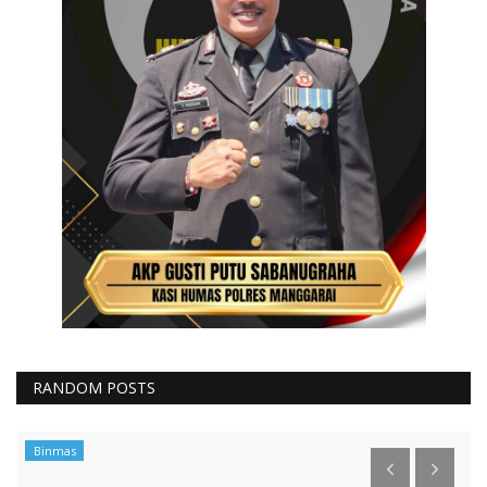
RANDOM POSTS
Binmas