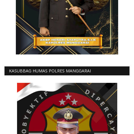
KASUBBAG HUMAS POLRES MANGGARAI