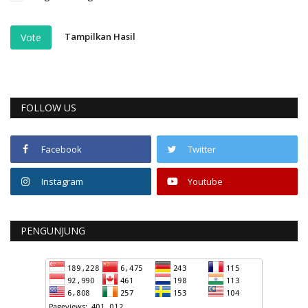
Tampilkan Hasil
Vote
FOLLOW US
Facebook
Twitter
Instagram
Youtube
PENGUNJUNG