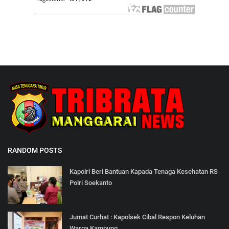
RANDOM POSTS
Kapolri Beri Bantuan Kapada Tenaga Kesehatan RS
Polri Soekanto
Jumat Curhat : Kapolsek Cibal Respon Keluhan
Warga Kampung...