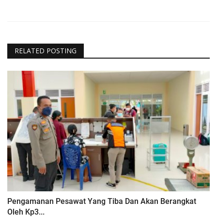
RELATED POSTING
Pengamanan Pesawat Yang Tiba Dan Akan Berangkat
Oleh Kp3...