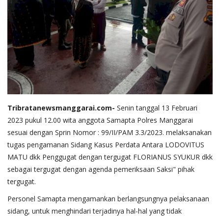
Tribratanewsmanggarai.com-
Senin tanggal 13 Februari
2023 pukul 12.00 wita anggota Samapta Polres Manggarai
sesuai dengan Sprin Nomor : 99/II/PAM 3.3/2023. melaksanakan
tugas pengamanan Sidang Kasus Perdata Antara LODOVITUS
MATU dkk Penggugat dengan tergugat FLORIANUS SYUKUR dkk
sebagai tergugat dengan agenda pemeriksaan Saksi" pihak
tergugat.
Personel Samapta mengamankan berlangsungnya pelaksanaan
sidang, untuk menghindari terjadinya hal-hal yang tidak